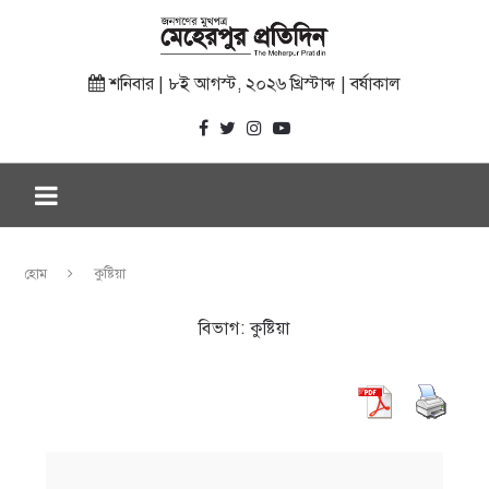
শনিবার | ৮ই আগস্ট, ২০২৬ খ্রিস্টাব্দ | বর্ষাকাল
হোম
কুষ্টিয়া
বিভাগ:
কুষ্টিয়া