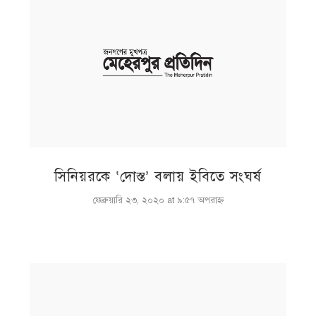
সিনিয়রকে ‘দোস্ত’ বলায় ইবিতে সংঘর্ষ
ফেব্রুয়ারি ২৩, ২০২০ at ৯:৫৭ অপরাহ্ণ