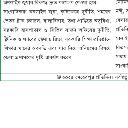
মোমিন
অনলাইন জুয়ার বিরুদ্ধে দ্রুত পদক্ষেপ নেওয়া হবে।
মন্টু
সাংবাদিকরা অনলাইন জুয়া, কৃষিক্ষেত্রে দুর্নীতি, শহরের
বেলার
ভেতর ট্রাক চলাচল, বাল্যবিবাহ, তথ্য প্রাপ্তিতে অসুবিধা,
প্রতি
সরকারি হাসপাতাল ও সিভিল সার্জন অফিসের দুর্নীতি,
বেন ই
ক্লিনিক ও ল্যাবের স্বেচ্ছাচারিতা, সরকারি শিক্ষা প্রতিষ্ঠানে
বিএসএ
শিক্ষার মানের অবনতি এবং সার নিয়ে অনিয়মের বিষয়ে
সভায়
জেলা প্রশাসকের দৃষ্টি আকর্ষণ করেন।
সাংবা
© ২০২৫ মেহেরপুর প্রতিদিন। সর্বস্বত্ব 