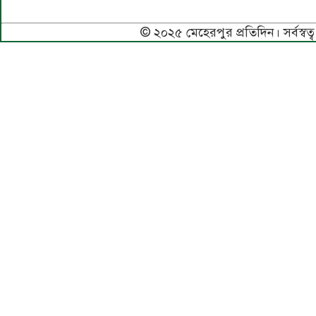
© ২০২৫ মেহেরপুর প্রতিদিন। সর্বস্বত্ব 