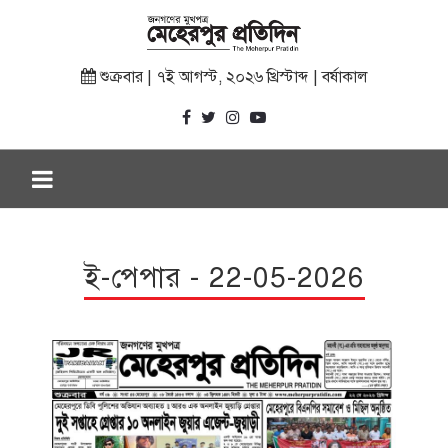
শুক্রবার | ৭ই আগস্ট, ২০২৬ খ্রিস্টাব্দ | বর্ষাকাল
ই-পেপার - 22-05-2026