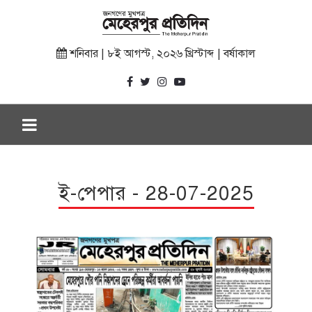
শনিবার | ৮ই আগস্ট, ২০২৬ খ্রিস্টাব্দ | বর্ষাকাল
ই-পেপার - 28-07-2025