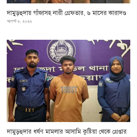
দামুড়হুদায় গাঁজাসহ নারী গ্রেফতার, ৬ মাসের কারাদণ্ড
আগস্ট ৮, ২০২৬
দামুড়হুদার ধর্ষণ মামলার আসামি কুষ্টিয়া থেকে গ্রেপ্তার