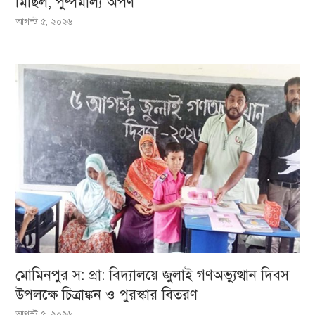
মিছিল, পুষ্পমাল্য অর্পণ
আগস্ট ৫, ২০২৬
মোমিনপুর স: প্রা: বিদ্যালয়ে জুলাই গণঅভ্যুত্থান দিবস
উপলক্ষে চিত্রাঙ্কন ও পুরস্কার বিতরণ
আগস্ট ৫, ২০২৬