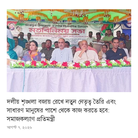
দলীয় শৃঙ্খলা বজায় রেখে নতুন নেতৃত্ব তৈরি এবং
সাধারণ মানুষের পাশে থেকে কাজ করতে হবে:
সমাজকল্যাণ প্রতিমন্ত্রী
আগস্ট ৭, ২০২৬