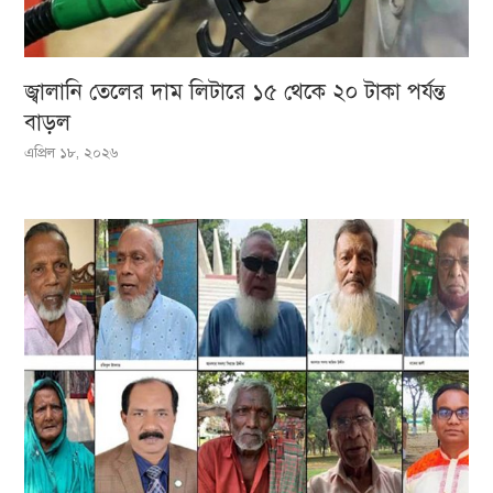
জ্বালানি তেলের দাম লিটারে ১৫ থেকে ২০ টাকা পর্যন্ত
বাড়ল
এপ্রিল ১৮, ২০২৬