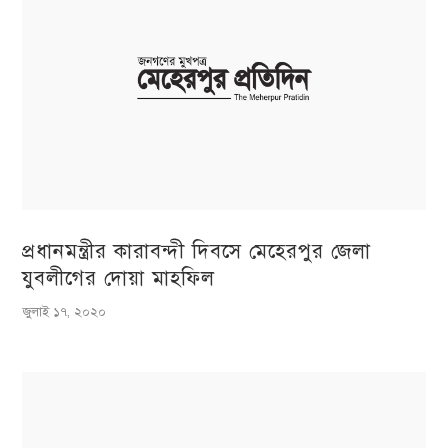
প্রধানমন্ত্রীর কারাবন্দী দিবসে মেহেরপুর জেলা
যুবলীগের দোয়া মাহফিল
জুলাই ১৭, ২০২০