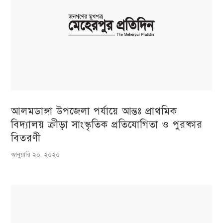
আলমডাঙ্গা উপজেলা পর্যায়ে আন্তঃ প্রাথমিক
বিদ্যালয় ক্রীড়া সাংস্কৃতিক প্রতিযোগিতা ও পুরষ্কার
বিতরণী
জানুয়ারি ২০, ২০২০