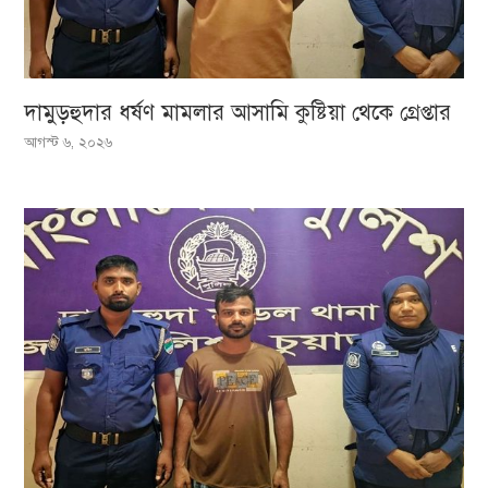
দামুড়হুদার ধর্ষণ মামলার আসামি কুষ্টিয়া থেকে গ্রেপ্তার
আগস্ট ৬, ২০২৬