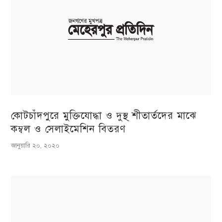
কোটচাঁদপুরে মুক্তিযোদ্ধা ও দুস্থ্ শীতার্তদের মাঝে
কম্বল ও সেলাইমেশিন বিতরণ
জানুয়ারি ২০, ২০২০