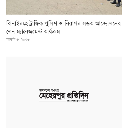
ঝিনাইদহে ট্রাফিক পুলিশ ও নিরাপদ সড়ক আন্দোলনের
লেন ম্যানেজমেন্ট কার্যক্রম
আগস্ট ৬, ২০২৬