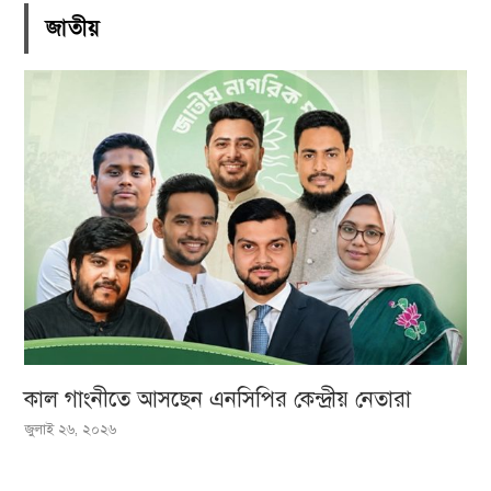
জাতীয়
কাল গাংনীতে আসছেন এনসিপির কেন্দ্রীয় নেতারা
জুলাই ২৬, ২০২৬