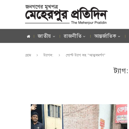
জাতীয়
রাজনীতি
আন্তর্জাতিক
হোম
ট্যাগস:
পোস্ট ট্যাগ সহ "আত্মসমর্পণ"
ট্যাগ