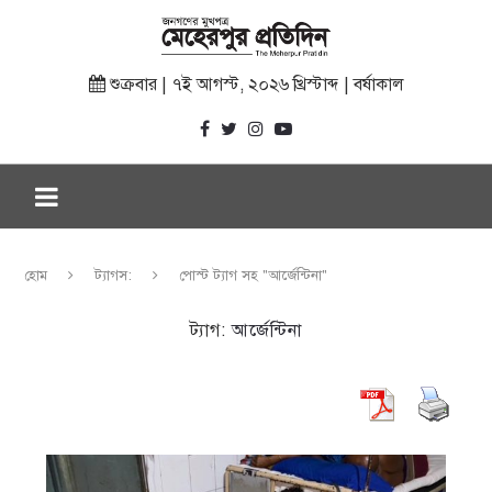
শুক্রবার | ৭ই আগস্ট, ২০২৬ খ্রিস্টাব্দ | বর্ষাকাল
হোম
ট্যাগস:
পোস্ট ট্যাগ সহ "আর্জেন্টিনা"
ট্যাগ:
আর্জেন্টিনা