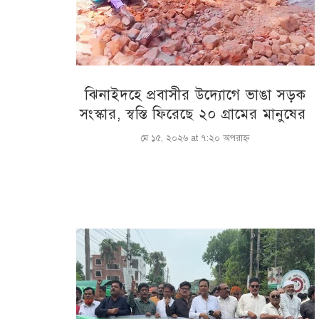
ঝিনাইদহে প্রবাসীর উদ্যোগে ভাঙা সড়ক
সংস্কার, স্বস্তি ফিরেছে ২০ গ্রামের মানুষের
মে ১৫, ২০২৬ at ৭:২০ অপরাহ্ণ