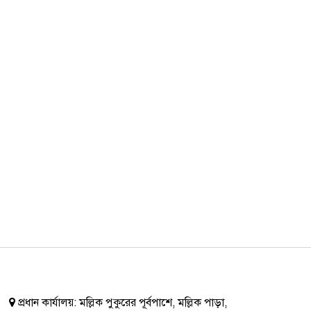
প্রধান কার্যালয়:
মল্লিক পুকুরের পূর্বপাশে, মল্লিক পাড়া,