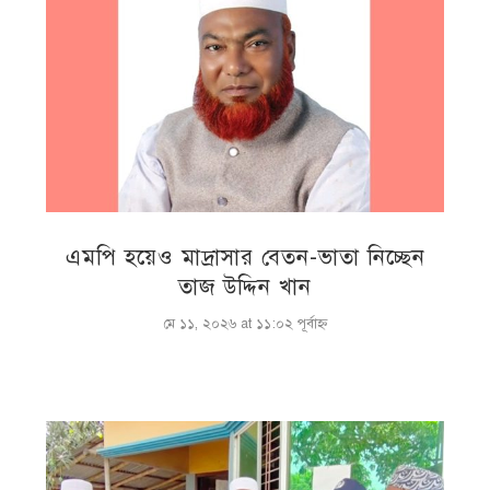
এমপি হয়েও মাদ্রাসার বেতন-ভাতা নিচ্ছেন
তাজ উদ্দিন খান
মে ১১, ২০২৬ at ১১:০২ পূর্বাহ্ণ