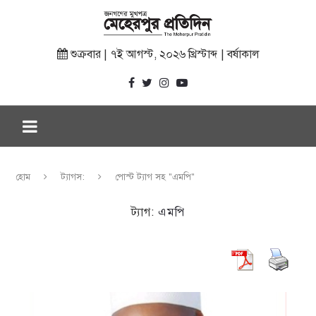
শুক্রবার | ৭ই আগস্ট, ২০২৬ খ্রিস্টাব্দ | বর্ষাকাল
হোম
ট্যাগস:
পোস্ট ট্যাগ সহ "এমপি"
ট্যাগ:
এমপি