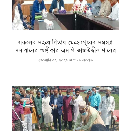
সকলের সহযোগিতায় মেহেরপুরের সমস্যা
সমাধানের অঙ্গীকার এমপি তাজউদ্দীন খানের
ফেব্রুয়ারি ২২, ২০২৬ at ৭:৪৯ অপরাহ্ণ