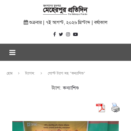
শুক্রবার | ৭ই আগস্ট, ২০২৬ খ্রিস্টাব্দ | বর্ষাকাল
হোম
ট্যাগস:
পোস্ট ট্যাগ সহ "কন্যাশিশু"
ট্যাগ:
কন্যাশিশু