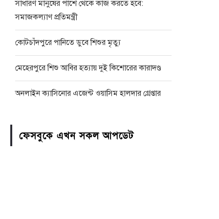
সাধারণ মানুষের পাশে থেকে কাজ করতে হবে:
সমাজকল্যাণ প্রতিমন্ত্রী
কোটচাঁদপুরে পানিতে ডুবে শিশুর মৃত্যু
মেহেরপুরে শিশু আবির হত্যায় দুই কিশোরের কারাদণ্ড
অনলাইন ক্যাসিনোর এজেন্ট ওয়াসিম হালদার গ্রেপ্তার
ফেসবুকে এখন সকল আপডেট