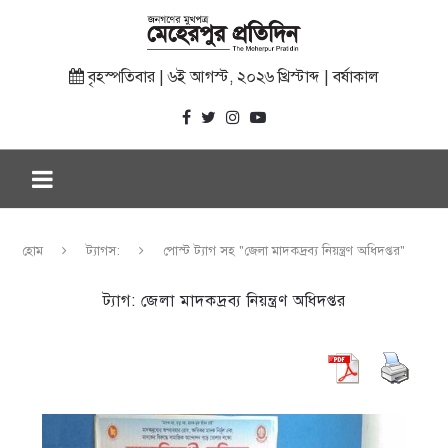
বৃহস্পতিবার | ৬ই আগস্ট, ২০২৬ খ্রিস্টাব্দ | বর্ষাকাল
হোম
ট্যাগস:
পোস্ট ট্যাগ সহ "জেলা মাদকদ্রব্য নিয়ন্ত্রণ অধিদপ্তর"
ট্যাগ:
জেলা মাদকদ্রব্য নিয়ন্ত্রণ অধিদপ্তর