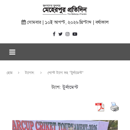
সোমবার | ১০ই আগস্ট, ২০২৬ খ্রিস্টাব্দ | বর্ষাকাল
হোম
ট্যাগস:
পোস্ট ট্যাগ সহ "টুর্নামেন্ট"
ট্যাগ:
টুর্নামেন্ট