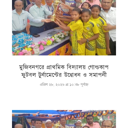
মুজিবনগরে প্রাথমিক বিদ্যালয় গোল্ডকাপ
ফুটবল টুর্নামেন্টের উদ্বোধন ও সমাপনী
এপ্রিল ২৮, ২০২৬ at ১০:৩৮ পূর্বাহ্ণ