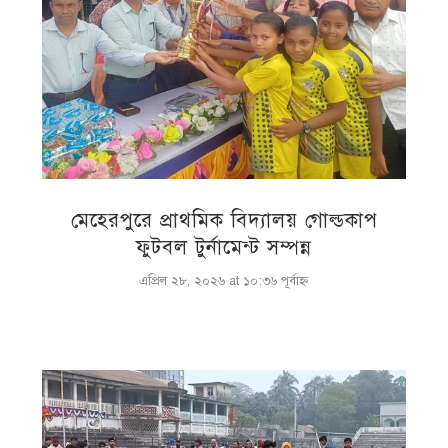
মেহেরপুরে প্রাথমিক বিদ্যালয় গোল্ডকাপ
ফুটবল টুর্নামেন্ট সম্পন্ন
এপ্রিল ২৮, ২০২৬ at ১০:৩৬ পূর্বাহ্ণ