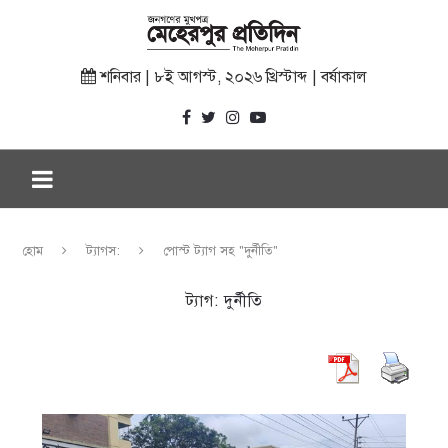
শনিবার | ৮ই আগস্ট, ২০২৬ খ্রিস্টাব্দ | বর্ষাকাল
হোম
ট্যাগস:
পোস্ট ট্যাগ সহ "দুর্নীতি"
ট্যাগ:
দুর্নীতি