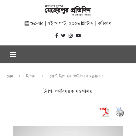
শুক্রবার | ৭ই আগস্ট, ২০২৬ খ্রিস্টাব্দ | বর্ষাকাল
হোম
ট্যাগস:
পোস্ট ট্যাগ সহ "ধর্মবিষয়ক মন্ত্রণালয়"
ট্যাগ:
ধর্মবিষয়ক মন্ত্রণালয়