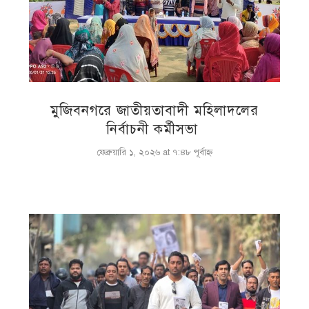
মুজিবনগরে জাতীয়তাবাদী মহিলাদলের
নির্বাচনী কর্মীসভা
ফেব্রুয়ারি ১, ২০২৬ at ৭:৪৮ পূর্বাহ্ণ