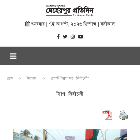
শুক্রবার | ৭ই আগস্ট, ২০২৬ খ্রিস্টাব্দ | বর্ষাকাল
হোম
ট্যাগস:
পোস্ট ট্যাগ সহ "নির্বাচনী"
ট্যাগ:
নির্বাচনী