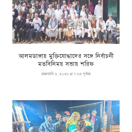
আলমডাঙ্গায় মুক্তিযোদ্ধাদের সঙ্গে নির্বাচনী
মতবিনিময় সভায় শরিফ
ফেব্রুয়ারি ২, ২০২৬ at ৭:২৪ পূর্বাহ্ণ