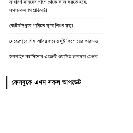
সাধারণ মানুষের পাশে থেকে কাজ করতে হবে:
সমাজকল্যাণ প্রতিমন্ত্রী
কোটচাঁদপুরে পানিতে ডুবে শিশুর মৃত্যু
মেহেরপুরে শিশু আবির হত্যায় দুই কিশোরের কারাদণ্ড
অনলাইন ক্যাসিনোর এজেন্ট ওয়াসিম হালদার গ্রেপ্তার
ফেসবুকে এখন সকল আপডেট