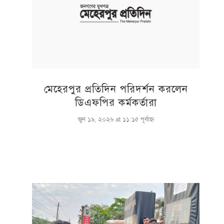
মেহেরপুর প্রতিদিন পরিদর্শন করলেন
ডিএফপির কর্মকর্তারা
জুন ১৯, ২০২৬ at ১১:১৫ পূর্বাহ্ণ