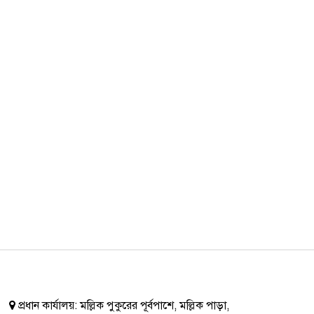
প্রধান কার্যালয়:
মল্লিক পুকুরের পূর্বপাশে, মল্লিক পাড়া,