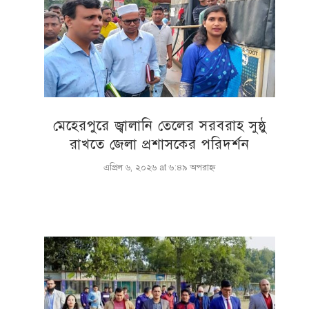
মেহেরপুরে জ্বালানি তেলের সরবরাহ সুষ্ঠু
রাখতে জেলা প্রশাসকের পরিদর্শন
এপ্রিল ৬, ২০২৬ at ৬:৪৯ অপরাহ্ণ