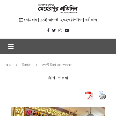
সোমবার | ১০ই আগস্ট, ২০২৬ খ্রিস্টাব্দ | বর্ষাকাল
হোম
ট্যাগস:
পোস্ট ট্যাগ সহ "পাওয়া"
ট্যাগ:
পাওয়া