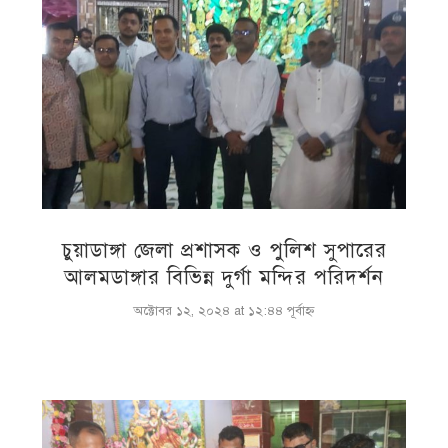
চুয়াডাঙ্গা জেলা প্রশাসক ও পুলিশ সুপারের
আলমডাঙ্গার বিভিন্ন দুর্গা মন্দির পরিদর্শন
অক্টোবর ১২, ২০২৪ at ১২:৪৪ পূর্বাহ্ণ