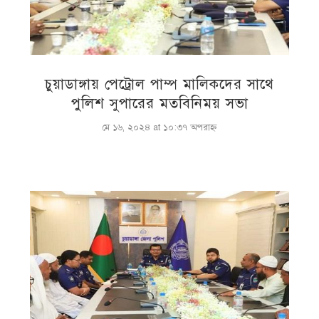
চুয়াডাঙ্গায় পেট্রোল পাম্প মালিকদের সাথে
পুলিশ সুপারের মতবিনিময় সভা
মে ১৬, ২০২৪ at ১০:৩৭ অপরাহ্ণ