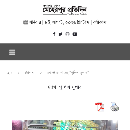
শনিবার | ৮ই আগস্ট, ২০২৬ খ্রিস্টাব্দ | বর্ষাকাল
হোম
ট্যাগস:
পোস্ট ট্যাগ সহ "পুলিশ সুপার"
ট্যাগ:
পুলিশ সুপার