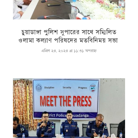
চুয়াডাঙ্গা পুলিশ সুপারের সাথে সম্মিলিত
ওলামা কল্যাণ পরিষদের মতবিনিময় সভা
এপ্রিল ২৪, ২০২৪ at ১১:৩১ অপরাহ্ণ