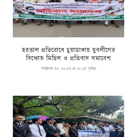
হরতাল প্রতিরোধে চুয়াডাঙ্গায় যুবলীগের
বিক্ষোভ মিছিল ও প্রতিবাদ সমাবেশ
অক্টোবর ৩০, ২০২৩ at ১২:১৫ পূর্বাহ্ণ