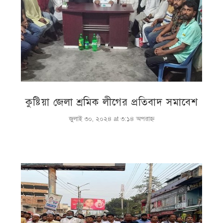
কুষ্টিয়া জেলা শ্রমিক লীগের প্রতিবাদ সমাবেশ
জুলাই ৩০, ২০২৪ at ৩:১৪ অপরাহ্ণ