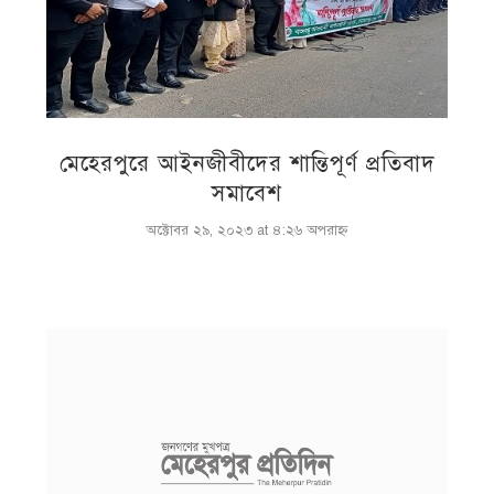
মেহেরপুরে আইনজীবীদের শান্তিপূর্ণ প্রতিবাদ
সমাবেশ
অক্টোবর ২৯, ২০২৩ at ৪:২৬ অপরাহ্ণ