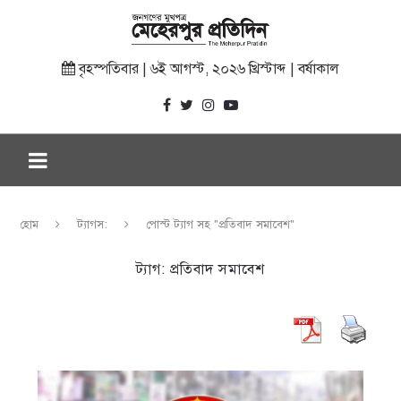
বৃহস্পতিবার | ৬ই আগস্ট, ২০২৬ খ্রিস্টাব্দ | বর্ষাকাল
হোম
ট্যাগস:
পোস্ট ট্যাগ সহ "প্রতিবাদ সমাবেশ"
ট্যাগ:
প্রতিবাদ সমাবেশ