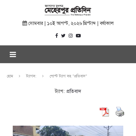
সোমবার | ১০ই আগস্ট, ২০২৬ খ্রিস্টাব্দ | বর্ষাকাল
হোম
ট্যাগস:
পোস্ট ট্যাগ সহ "প্রতিবাদ"
ট্যাগ:
প্রতিবাদ