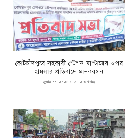
কোটচাঁদপুরে সহকারী স্টেশন মাস্টারের ওপর
হামলার প্রতিবাদে মানববন্ধন
জুলাই ১১, ২০২৬ at ৬:৪২ অপরাহ্ণ