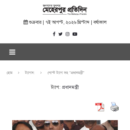
শুক্রবার | ৭ই আগস্ট, ২০২৬ খ্রিস্টাব্দ | বর্ষাকাল
হোম
ট্যাগস:
পোস্ট ট্যাগ সহ "প্রধানমন্ত্রী"
ট্যাগ:
প্রধানমন্ত্রী