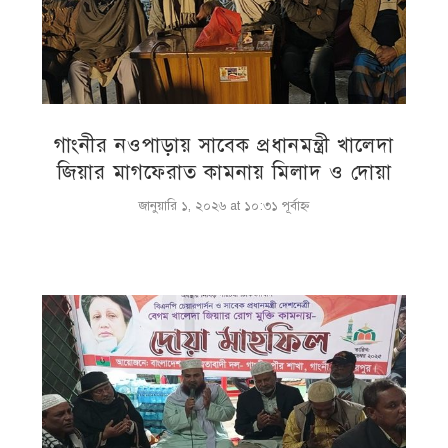
গাংনীর নওপাড়ায় সাবেক প্রধানমন্ত্রী খালেদা
জিয়ার মাগফেরাত কামনায় মিলাদ ও দোয়া
জানুয়ারি ১, ২০২৬ at ১০:৩১ পূর্বাহ্ণ