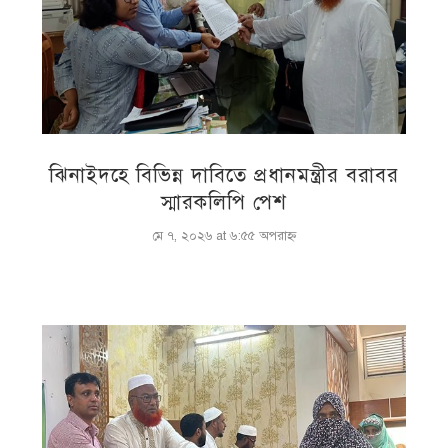
ঝিনাইদহে বিভিন্ন দাবিতে প্রধানমন্ত্রীর বরাবর
স্মারকলিপি পেশ
মে ৭, ২০২৬ at ৬:৫৫ অপরাহ্ণ