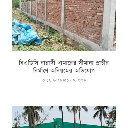
বিএডিসি বারাদী খামারের সীমানা প্রাচীর
নির্মাণে অনিয়মের অভিযোগ
মে ১২, ২০২৬ at ১০:৩৮ পূর্বাহ্ণ