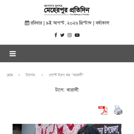
রবিবার | ৯ই আগস্ট, ২০২৬ খ্রিস্টাব্দ | বর্ষাকাল
হোম
ট্যাগস:
পোস্ট ট্যাগ সহ "বারাদী"
ট্যাগ:
বারাদী