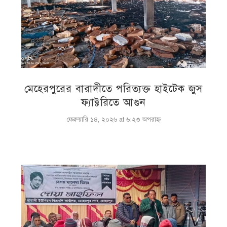
মেহেরপুরের বারাদীতে পরিত্যক্ত হাইটেক জুস
ফ্যাক্টরিতে আগুন
ফেব্রুয়ারি ১৪, ২০২৬ at ৬:২৩ অপরাহ্ণ