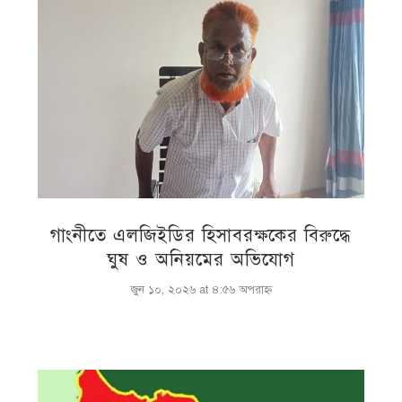
গাংনীতে এলজিইডির হিসাবরক্ষকের বিরুদ্ধে
ঘুষ ও অনিয়মের অভিযোগ
জুন ১০, ২০২৬ at ৪:৫৬ অপরাহ্ণ