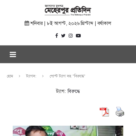
শনিবার | ৮ই আগস্ট, ২০২৬ খ্রিস্টাব্দ | বর্ষাকাল
হোম
ট্যাগস:
পোস্ট ট্যাগ সহ "বিরুদ্ধে"
ট্যাগ:
বিরুদ্ধে