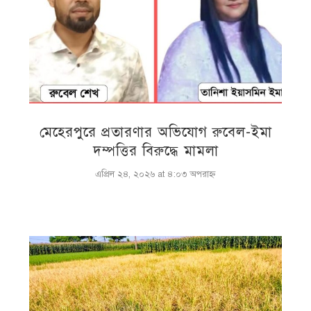
মেহেরপুরে প্রতারণার অভিযোগ রুবেল-ইমা
দম্পত্তির বিরুদ্ধে মামলা
এপ্রিল ২৪, ২০২৬ at ৪:০৩ অপরাহ্ণ