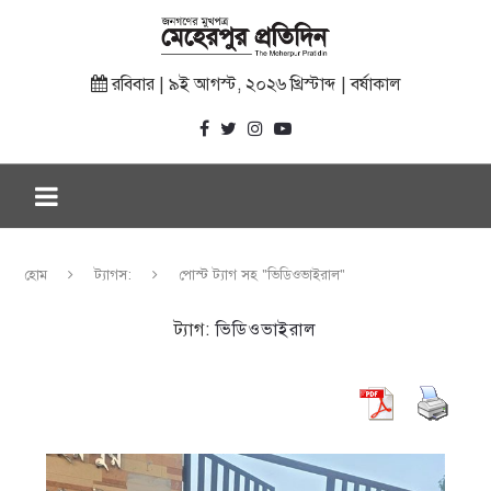
রবিবার | ৯ই আগস্ট, ২০২৬ খ্রিস্টাব্দ | বর্ষাকাল
হোম
ট্যাগস:
পোস্ট ট্যাগ সহ "ভিডিওভাইরাল"
ট্যাগ:
ভিডিওভাইরাল