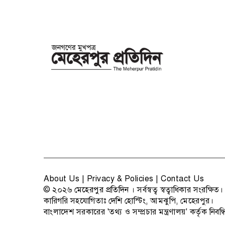
About Us
|
Privacy & Policies
|
Contact Us
© ২০২৬
মেহেরপুর প্রতিদিন
। সর্বস্বত্ব স্বত্বাধিকার সংরক্ষিত।
কারিগরি সহযোগিতাঃ
দেশি হোস্টিং
, আমঝুপি, মেহেরপুর।
বাংলাদেশ সরকারের 'তথ্য ও সম্প্রচার মন্ত্রণালয়' কর্তৃক নিবন্ধ