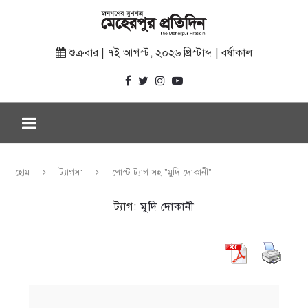
শুক্রবার | ৭ই আগস্ট, ২০২৬ খ্রিস্টাব্দ | বর্ষাকাল
হোম
ট্যাগস:
পোস্ট ট্যাগ সহ "মুদি দোকানী"
ট্যাগ:
মুদি দোকানী