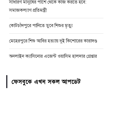
সাধারণ মানুষের পাশে থেকে কাজ করতে হবে:
সমাজকল্যাণ প্রতিমন্ত্রী
কোটচাঁদপুরে পানিতে ডুবে শিশুর মৃত্যু
মেহেরপুরে শিশু আবির হত্যায় দুই কিশোরের কারাদণ্ড
অনলাইন ক্যাসিনোর এজেন্ট ওয়াসিম হালদার গ্রেপ্তার
ফেসবুকে এখন সকল আপডেট