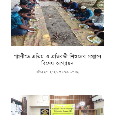
গাংনীতে এতিম ও প্রতিবন্ধী শিশুদের সম্মানে
বিশেষ আপ্যায়ন
এপ্রিল ২৫, ২০২৬ at ৬:২৯ অপরাহ্ণ