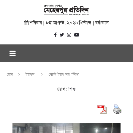
শনিবার | ৮ই আগস্ট, ২০২৬ খ্রিস্টাব্দ | বর্ষাকাল
হোম
ট্যাগস:
পোস্ট ট্যাগ সহ "শিশু"
ট্যাগ:
শিশু