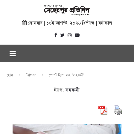
সোমবার | ১০ই আগস্ট, ২০২৬ খ্রিস্টাব্দ | বর্ষাকাল
হোম
ট্যাগস:
পোস্ট ট্যাগ সহ "সহকর্মী"
ট্যাগ:
সহকর্মী