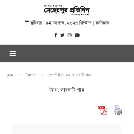
রবিবার | ৯ই আগস্ট, ২০২৬ খ্রিস্টাব্দ | বর্ষাকাল
হোম
ট্যাগস:
পোস্ট ট্যাগ সহ "সারবাটি গ্রাম"
ট্যাগ:
সারবাটি গ্রাম