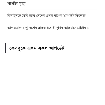
শাশুড়ির মৃত্যু
ঝিনাইদহে তৈরি হচ্ছে দেশের প্রথম ধাপের ‘স্পোর্টস ভিলেজ’
আলমডাঙ্গায় পুলিশের মাদকবিরোধী পৃথক অভিযানে গ্রেপ্তার ৮
ফেসবুকে এখন সকল আপডেট