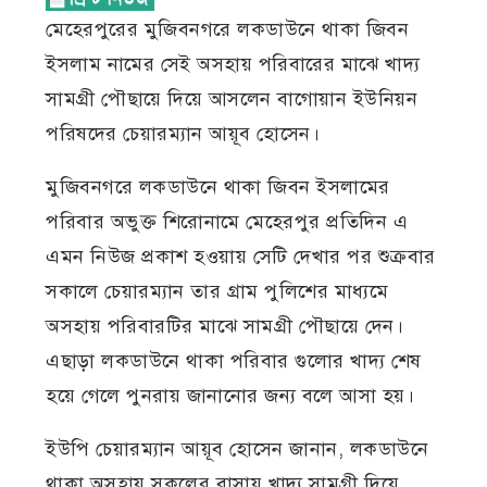
মেহেরপুরের মুজিবনগরে লকডাউনে থাকা জিবন
ইসলাম নামের সেই অসহায় পরিবারের মাঝে খাদ্য
সামগ্রী পৌছায়ে দিয়ে আসলেন বাগোয়ান ইউনিয়ন
পরিষদের চেয়ারম্যান আয়ূব হোসেন।
মুজিবনগরে লকডাউনে থাকা জিবন ইসলামের
পরিবার অভুক্ত শিরোনামে মেহেরপুর প্রতিদিন এ
এমন নিউজ প্রকাশ হওয়ায় সেটি দেখার পর শুক্রবার
সকালে চেয়ারম্যান তার গ্রাম পুলিশের মাধ্যমে
অসহায় পরিবারটির মাঝে সামগ্রী পৌছায়ে দেন।
এছাড়া লকডাউনে থাকা পরিবার গুলোর খাদ্য শেষ
হয়ে গেলে পুনরায় জানানোর জন্য বলে আসা হয়।
ইউপি চেয়ারম্যান আয়ূব হোসেন জানান, লকডাউনে
থাকা অসহায় সকলের বাসায় খাদ্য সামগ্রী দিয়ে