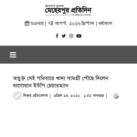
শুক্রবার | ৭ই আগস্ট, ২০২৬ খ্রিস্টাব্দ | বর্ষাকাল
অভুক্ত সেই পরিবারে খাদ্য সামগ্রী পৌছে দিলেন
বাগোয়ান ইউপি চেয়ারম্যান
নিজস্ব প্রতিবেদক
এপ্রিল ২৪, ২০২০ · ১:৫২ অপরাহ্ণ