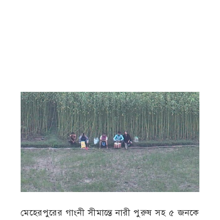
মেহেরপুরের গাংনী সীমান্তে নারী পুরুষ সহ ৫ জনকে