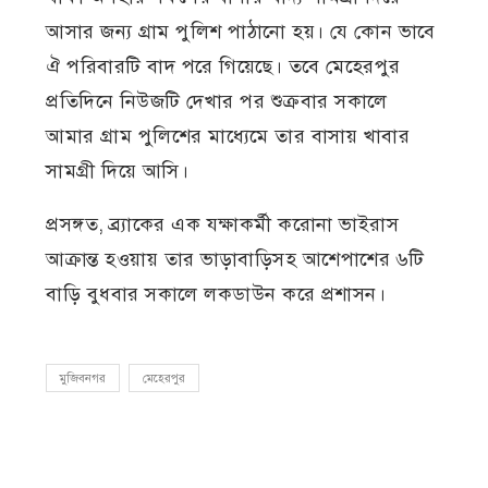
আসার জন্য গ্রাম পুলিশ পাঠানো হয়। যে কোন ভাবে
ঐ পরিবারটি বাদ পরে গিয়েছে। তবে মেহেরপুর
প্রতিদিনে নিউজটি দেখার পর শুক্রবার সকালে
আমার গ্রাম পুলিশের মাধ্যেমে তার বাসায় খাবার
সামগ্রী দিয়ে আসি।
প্রসঙ্গত, ব্র্যাকের এক যক্ষাকর্মী করোনা ভাইরাস
আক্রান্ত হওয়ায় তার ভাড়াবাড়িসহ আশেপাশের ৬টি
বাড়ি বুধবার সকালে লকডাউন করে প্রশাসন।
মুজিবনগর
মেহেরপুর