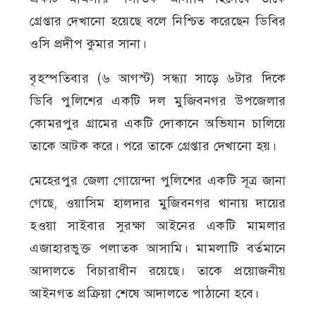
গ্রেপ্তার দেখানো হয়েছে বলে নিশ্চিত করেছেন ডিবির
ওসি প্রদীপ কুমার সানা।
বৃহস্পতিবার (৬ আগস্ট) সন্ধ্যা সাড়ে ৬টার দিকে
ডিবি পুলিশের একটি দল মুজিবনগর উপজেলার
কোমরপুর গ্রামের একটি দোকানে অভিযান চালিয়ে
তাকে আটক করে। পরে তাকে গ্রেপ্তার দেখানো হয়।
মেহেরপুর জেলা গোয়েন্দা পুলিশের একটি সূত্র জানা
গেছে, ওয়াসিম হালদার মুজিবনগর থানায় দায়ের
হওয়া সাইবার সুরক্ষা আইনের একটি মামলার
এজাহারভুক্ত পলাতক আসামি। মামলাটি বর্তমানে
আদালতে বিচারাধীন রয়েছে। তাকে প্রয়োজনীয়
আইনগত প্রক্রিয়া শেষে আদালতে পাঠানো হবে।