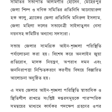
সমিতির সভাপতি আলমগীর হোসেন, মেহেরপুর
জেলা শিল্প ও বণিক সমিতির প্রতিনিধি আনোয়ারুল
হক কালু, ব্র্যাকের জেলা প্রতিনিধি মনিরুল ইসলাম,
জেলা মহিলা দলের সভানেত্রী সাইদাতুলন নেসা
নয়নসহ কমিটির অন্যান্য সদস্যরা।
সভায় জেলার সামগ্রিক আইন-শৃঙ্খলা পরিস্থিতি
পর্যালোচনা করা হয়। বিশেষ করে অনলাইন জুয়া
প্রতিরোধ, মাদক নিয়ন্ত্রণ, অপরাধ দমন এবং
জননিরাপত্তা নিশ্চিতকরণে করণীয় বিষয়ে বিস্তারিত
আলোচনা অনুষ্ঠিত হয়।
এ সময় জেলার আইন-শৃঙ্খলা পরিস্থিতি স্বাভাবিক ও
স্থিতিশীল রাখতে সংশ্লিষ্ট দপ্তরসমূহকে পারস্পরিক
সমন্বয়ের মাধ্যমে কার্যকর পদক্ষেপ গ্রহণের ওপর