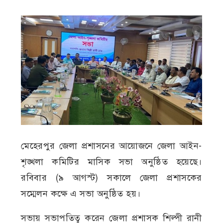
মেহেরপুর জেলা প্রশাসনের আয়োজনে জেলা আইন-
শৃঙ্খলা কমিটির মাসিক সভা অনুষ্ঠিত হয়েছে।
রবিবার (৯ আগস্ট) সকালে জেলা প্রশাসকের
সম্মেলন কক্ষে এ সভা অনুষ্ঠিত হয়।
সভায় সভাপতিত্ব করেন জেলা প্রশাসক শিল্পী রানী