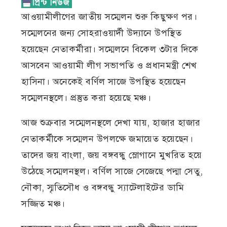
আওয়ামীলীগের জাতীয় সম্মেলন শুরু কিছুক্ষণ পর।
সম্মেলনের জন্য সোহরাওয়ার্দী উদ্যানে উপস্থিত
হয়েছেন নেতাকর্মীরা। সম্মেলনে বিকেল ৩টার দিকে
আসবেন আওয়ামী লীগ সভাপতি ও প্রধানমন্ত্রী শেখ
হাসিনা। অনেকেই বর্ণিল সাজে উপস্থিত হয়েছেন
সম্মেলনস্থলে। প্রস্তুত করা হয়েছে মঞ্চ।
আজ শুক্রবার সম্মেলনস্থলে দেখা যায়, হাজার হাজার
নেতাকর্মীকে সম্মেলন উপলক্ষে জমায়েত হয়েছেন।
তাদের জয় বাংলা, জয় বঙ্গবন্ধু স্লোগানে মুখরিত হয়ে
উঠেছে সম্মেলনস্থল। বর্ণিল সাজে সেজেছে পদ্মা সেতু,
নৌকা, স্মৃতিসৌধ ও বঙ্গবন্ধু স্যাটেলাইটের ডামি
সজ্জিত মঞ্চ।