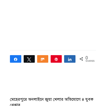
0
Share
Tweet
Share
Pin
Share
SHARES
মেহেরপুরে অনলাইনে জুয়া খেলার অভিযোগে ৪ যুবক
গ্রেপ্তার