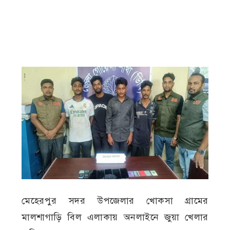
মেহেরপুর সদর উপজেলার খোকসা গ্রামের
মালশাগাড়ি বিল এলাকায় অনলাইনে জুয়া খেলার