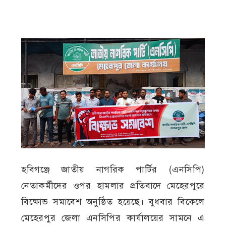
হবিগঞ্জে জাতীয় নাগরিক পার্টির (এনসিপি)
নেতাকর্মীদের ওপর হামলার প্রতিবাদে মেহেরপুরে
বিক্ষোভ সমাবেশ অনুষ্ঠিত হয়েছে। বুধবার বিকেলে
মেহেরপুর জেলা এনসিপির কার্যালয়ের সামনে এ