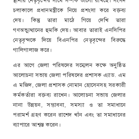
স্থানীয় নেতৃবৃন্দের সাথে সম্পর্ক ভালো রাখছে। সংসদ
চলাকালে প্রধানমন্ত্রীকে নিয়ে প্রশংসা করে বক্তব্য
দেয়। কিন্তু তারা মাঠে গিয়ে দেখি তারা
গণঅভ্যুত্থানের হুমকি দেয়। আবার তারাই এনসিপির
নেতৃবৃন্দকে দিয়ে বিএনপির নেতৃবৃন্দের বিরুদ্ধে
গালিগালাজ করে।
এর আগে জেলা পরিষদের সম্মেলন কক্ষে অনুষ্ঠিত
আলোচনা সভায় জেলা পরিষদের প্রশাসক এ্যাড. এম
এ মজিদ, জেলা প্রশাসক নোমান হোসেনসহ সরকারী
কর্মকর্তারা বক্তব্য রাখেন। আলোচনা সভায় জেলার
নানা উন্নয়ন, সম্ভাবনা, সমস্যা ও তা সমাধানে
পরামর্শ গ্রহণ করেন রাশেদ খাঁন এবং তা সমাধানের
ব্যাপারে আশ্বস্ত করেন।