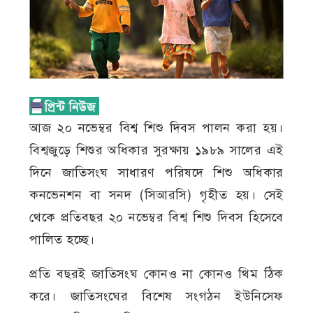
আজ ২০ নভেম্বর বিশ্ব শিশু দিবস পালন করা হয়।
বিশ্বজুড়ে শিশুর অধিকার সুরক্ষায় ১৯৮৯ সালের এই
দিনে জাতিসংঘ সাধারণ পরিষদে শিশু অধিকার
কনভেনশন বা সনদ (সিআরসি) গৃহীত হয়। সেই
থেকে প্রতিবছর ২০ নভেম্বর বিশ্ব শিশু দিবস হিসেবে
পালিত হচ্ছে।
প্রতি বছরই জাতিসংঘ কোনও না কোনও থিম ঠিক
করে। জাতিসংঘের বিশেষ সংগঠন ইউনিসেফ