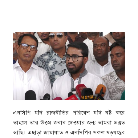
এনসিপি যদি রাজনীতির পরিবেশ যদি নষ্ট করে
তাহলে তার উত্তম জবাব দেওয়ার জন্য আমরা প্রস্তুত
আছি। এছাড়া জামায়াত ও এনসিপির সকল ষড়যন্ত্রের