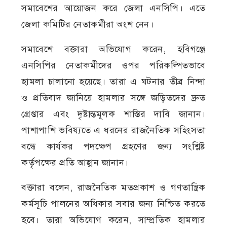
সমাবেশের আয়োজন করে জেলা এনসিপি। এতে
জেলা কমিটির নেতাকর্মীরা অংশ নেন।
সমাবেশে বক্তারা অভিযোগ করেন, হবিগঞ্জে
এনসিপির নেতাকর্মীদের ওপর পরিকল্পিতভাবে
হামলা চালানো হয়েছে। তারা এ ঘটনার তীব্র নিন্দা
ও প্রতিবাদ জানিয়ে হামলার সঙ্গে জড়িতদের দ্রুত
গ্রেপ্তার এবং দৃষ্টান্তমূলক শাস্তির দাবি জানান।
পাশাপাশি ভবিষ্যতে এ ধরনের রাজনৈতিক সহিংসতা
বন্ধে কার্যকর পদক্ষেপ গ্রহণের জন্য সংশ্লিষ্ট
কর্তৃপক্ষের প্রতি আহ্বান জানান।
বক্তারা বলেন, রাজনৈতিক মতপ্রকাশ ও গণতান্ত্রিক
কর্মসূচি পালনের অধিকার সবার জন্য নিশ্চিত করতে
হবে। তারা অভিযোগ করেন, সাম্প্রতিক হামলার