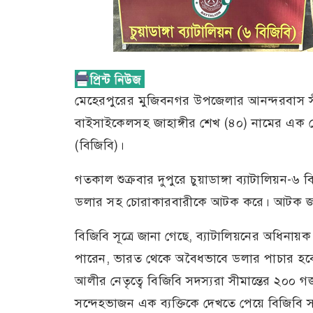
মেহেরপুরের মুজিবনগর উপজেলার আনন্দরবাস সীম
বাইসাইকেলসহ জাহাঙ্গীর শেখ (৪০) নামের এক চ
(বিজিবি)।
গতকাল শুক্রবার দুপুরে চুয়াডাঙ্গা ব্যাটালিয়ন
ডলার সহ চোরাকারবারীকে আটক করে। আটক জাহাঙ
বিজিবি সূত্রে জানা গেছে, ব্যাটালিয়নের অধিনা
পারেন, ভারত থেকে অবৈধভাবে ডলার পাচার হবে
আলীর নেতৃত্বে বিজিবি সদস্যরা সীমান্তের ২০০ 
সন্দেহভাজন এক ব্যক্তিকে দেখতে পেয়ে বিজিবি