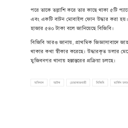
পরে তাকে তল্লাশি করে তার কাছে থাকা ৫টি প্য
এবং একটি বাটন মোবাইল ফোন উদ্ধার করা হয়। উ
হাজার ৫৪০ টাকা বলে জানিয়েছে বিজিবি।
বিজিবি আরও জানায়, প্রাথমিক জিজ্ঞাসাবাদে জাহা
থাকার কথা স্বীকার করেছে। উদ্ধারকৃত ডলার ম
মুজিবনগর থানায় হস্তান্তরের প্রক্রিয়া চলছে।
অভিযান
আটক
চোরাকারবারী
বিজিবি
মার্কিন ডলা