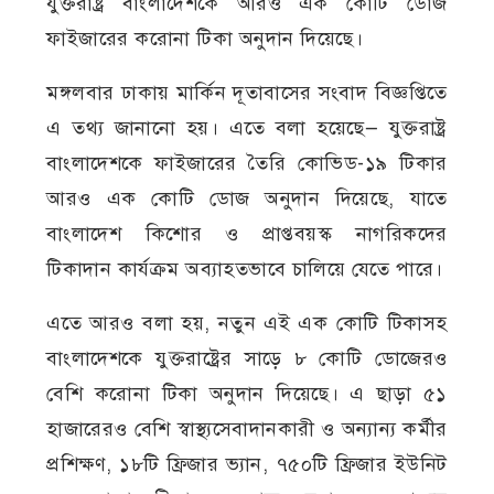
যুক্তরাষ্ট্র বাংলাদেশকে আরও এক কোটি ডোজ
ফাইজারের করোনা টিকা অনুদান দিয়েছে।
মঙ্গলবার ঢাকায় মার্কিন দূতাবাসের সংবাদ বিজ্ঞপ্তিতে
এ তথ্য জানানো হয়। এতে বলা হয়েছে— যুক্তরাষ্ট্র
বাংলাদেশকে ফাইজারের তৈরি কোভিড-১৯ টিকার
আরও এক কোটি ডোজ অনুদান দিয়েছে, যাতে
বাংলাদেশ কিশোর ও প্রাপ্তবয়স্ক নাগরিকদের
টিকাদান কার্যক্রম অব্যাহতভাবে চালিয়ে যেতে পারে।
এতে আরও বলা হয়, নতুন এই এক কোটি টিকাসহ
বাংলাদেশকে যুক্তরাষ্ট্রের সাড়ে ৮ কোটি ডোজেরও
বেশি করোনা টিকা অনুদান দিয়েছে। এ ছাড়া ৫১
হাজারেরও বেশি স্বাস্থ্যসেবাদানকারী ও অন্যান্য কর্মীর
প্রশিক্ষণ, ১৮টি ফ্রিজার ভ্যান, ৭৫০টি ফ্রিজার ইউনিট