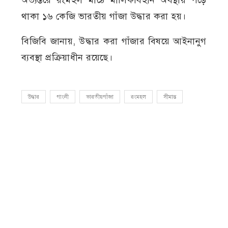
থাকা ১৬ কেজি ভারতীয় গাঁজা উদ্ধার করা হয়।
বিজিবি জানায়, উদ্ধার করা গাঁজার বিষয়ে আইনানুগ
ব্যবস্থা প্রক্রিয়াধীন রয়েছে।
উদ্ধার
গাংনী
ভারতীয়গাঁজা
রংমহল
সীমান্ত