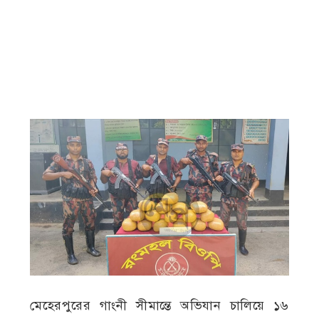
মেহেরপুরের গাংনী সীমান্তে অভিযান চালিয়ে ১৬