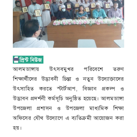
আলমডাঙ্গায় উৎসবমুখর পরিবেশে তরুণ
শিক্ষার্থীদের উদ্ভাবনী চিন্তা ও নতুন উদ্যোক্তাদের
উৎসাহিত করতে স্টার্টআপ, বিজ্ঞান প্রকল্প ও
উদ্ভাবন প্রদর্শনী কর্মসূচি অনুষ্ঠিত হয়েছে। আলমডাঙ্গা
উপজেলা প্রশাসন ও উপজেলা মাধ্যমিক শিক্ষা
অফিসের যৌথ উদ্যোগে এ ব্যতিক্রমী আয়োজন করা
হয়।