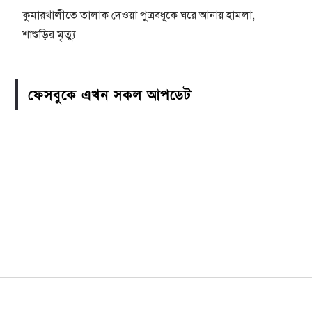
কুমারখালীতে তালাক দেওয়া পুত্রবধূকে ঘরে আনায় হামলা,
শাশুড়ির মৃত্যু
ফেসবুকে এখন সকল আপডেট