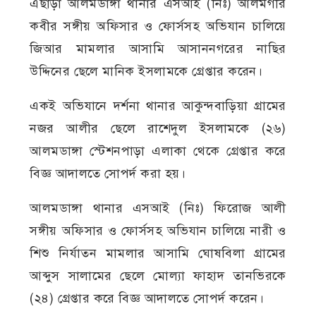
এছাড়া আলমডাঙ্গা থানার এসআই (নিঃ) আলমগীর
কবীর সঙ্গীয় অফিসার ও ফোর্সসহ অভিযান চালিয়ে
জিআর মামলার আসামি আসাননগরের নাছির
উদ্দিনের ছেলে মানিক ইসলামকে গ্রেপ্তার করেন।
একই অভিযানে দর্শনা থানার আকুন্দবাড়িয়া গ্রামের
নজর আলীর ছেলে রাশেদুল ইসলামকে (২৬)
আলমডাঙ্গা স্টেশনপাড়া এলাকা থেকে গ্রেপ্তার করে
বিজ্ঞ আদালতে সোপর্দ করা হয়।
আলমডাঙ্গা থানার এসআই (নিঃ) ফিরোজ আলী
সঙ্গীয় অফিসার ও ফোর্সসহ অভিযান চালিয়ে নারী ও
শিশু নির্যাতন মামলার আসামি ঘোষবিলা গ্রামের
আব্দুস সালামের ছেলে মোল্যা ফাহাদ তানভিরকে
(২৪) গ্রেপ্তার করে বিজ্ঞ আদালতে সোপর্দ করেন।