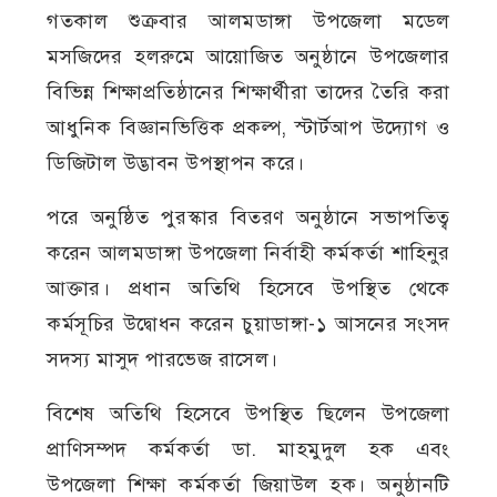
গতকাল শুক্রবার আলমডাঙ্গা উপজেলা মডেল
মসজিদের হলরুমে আয়োজিত অনুষ্ঠানে উপজেলার
বিভিন্ন শিক্ষাপ্রতিষ্ঠানের শিক্ষার্থীরা তাদের তৈরি করা
আধুনিক বিজ্ঞানভিত্তিক প্রকল্প, স্টার্টআপ উদ্যোগ ও
ডিজিটাল উদ্ভাবন উপস্থাপন করে।
পরে অনুষ্ঠিত পুরস্কার বিতরণ অনুষ্ঠানে সভাপতিত্ব
করেন আলমডাঙ্গা উপজেলা নির্বাহী কর্মকর্তা শাহিনুর
আক্তার। প্রধান অতিথি হিসেবে উপস্থিত থেকে
কর্মসূচির উদ্বোধন করেন চুয়াডাঙ্গা-১ আসনের সংসদ
সদস্য মাসুদ পারভেজ রাসেল।
বিশেষ অতিথি হিসেবে উপস্থিত ছিলেন উপজেলা
প্রাণিসম্পদ কর্মকর্তা ডা. মাহমুদুল হক এবং
উপজেলা শিক্ষা কর্মকর্তা জিয়াউল হক। অনুষ্ঠানটি