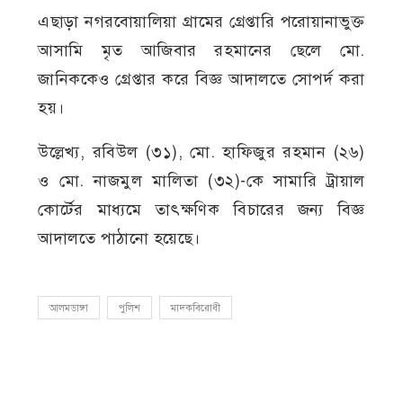
এছাড়া নগরবোয়ালিয়া গ্রামের গ্রেপ্তারি পরোয়ানাভুক্ত
আসামি মৃত আজিবার রহমানের ছেলে মো.
জানিককেও গ্রেপ্তার করে বিজ্ঞ আদালতে সোপর্দ করা
হয়।
উল্লেখ্য, রবিউল (৩১), মো. হাফিজুর রহমান (২৬)
ও মো. নাজমুল মালিতা (৩২)-কে সামারি ট্রায়াল
কোর্টের মাধ্যমে তাৎক্ষণিক বিচারের জন্য বিজ্ঞ
আদালতে পাঠানো হয়েছে।
আলমডাঙ্গা
পুলিশ
মাদকবিরোধী