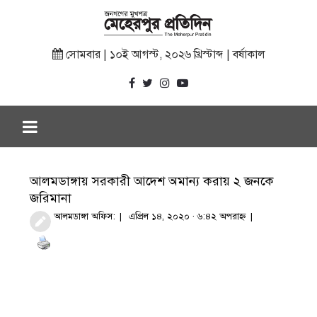
সোমবার | ১০ই আগস্ট, ২০২৬ খ্রিস্টাব্দ | বর্ষাকাল
আলমডাঙ্গায় সরকারী আদেশ অমান্য করায় ২ জনকে
জরিমানা
আলমডাঙ্গা অফিস:
এপ্রিল ১৪, ২০২০ · ৬:৪২ অপরাহ্ণ