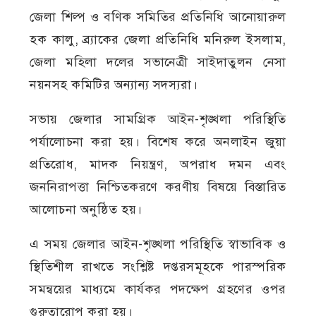
জেলা শিল্প ও বণিক সমিতির প্রতিনিধি আনোয়ারুল
হক কালু, ব্র্যাকের জেলা প্রতিনিধি মনিরুল ইসলাম,
জেলা মহিলা দলের সভানেত্রী সাইদাতুলন নেসা
নয়নসহ কমিটির অন্যান্য সদস্যরা।
সভায় জেলার সামগ্রিক আইন-শৃঙ্খলা পরিস্থিতি
পর্যালোচনা করা হয়। বিশেষ করে অনলাইন জুয়া
প্রতিরোধ, মাদক নিয়ন্ত্রণ, অপরাধ দমন এবং
জননিরাপত্তা নিশ্চিতকরণে করণীয় বিষয়ে বিস্তারিত
আলোচনা অনুষ্ঠিত হয়।
এ সময় জেলার আইন-শৃঙ্খলা পরিস্থিতি স্বাভাবিক ও
স্থিতিশীল রাখতে সংশ্লিষ্ট দপ্তরসমূহকে পারস্পরিক
সমন্বয়ের মাধ্যমে কার্যকর পদক্ষেপ গ্রহণের ওপর
গুরুত্বারোপ করা হয়।