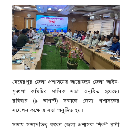
মেহেরপুর জেলা প্রশাসনের আয়োজনে জেলা আইন-
শৃঙ্খলা কমিটির মাসিক সভা অনুষ্ঠিত হয়েছে।
রবিবার (৯ আগস্ট) সকালে জেলা প্রশাসকের
সম্মেলন কক্ষে এ সভা অনুষ্ঠিত হয়।
সভায় সভাপতিত্ব করেন জেলা প্রশাসক শিল্পী রানী