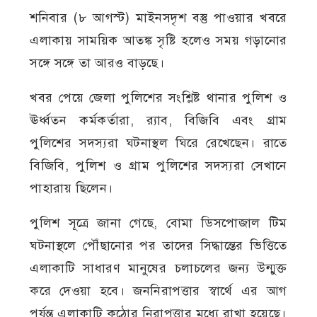
শনিবার (৮ আগস্ট) মাইনসদৃশ বস্তু পাওয়ার খবরে
এলাকায় সাময়িক আতঙ্ক সৃষ্টি হলেও সময় গড়ানোর
সঙ্গে সঙ্গে তা আরও বাড়ছে।
খবর পেয়ে জেলা পুলিশের সংশ্লিষ্ট থানার পুলিশ ও
ঊর্ধ্বতন কর্মকর্তারা, র‍্যাব, বিজিবি এবং গ্রাম
পুলিশের সদস্যরা ঘটনাস্থল ঘিরে রেখেছেন। রাতে
বিজিবি, পুলিশ ও গ্রাম পুলিশের সদস্যরা সেখানে
পাহারায় ছিলেন।
পুলিশ সূত্রে জানা গেছে, বোমা ডিসপোজাল টিম
ঘটনাস্থলে পৌঁছানোর পর তাদের সিদ্ধান্তের ভিত্তিতে
এলাকাটি সাধারণ মানুষের চলাচলের জন্য উন্মুক্ত
করে দেওয়া হবে। জননিরাপত্তার স্বার্থে এর আগ
পর্যন্ত এলাকাটি কঠোর নিরাপত্তার মধ্যে রাখা হয়েছে।