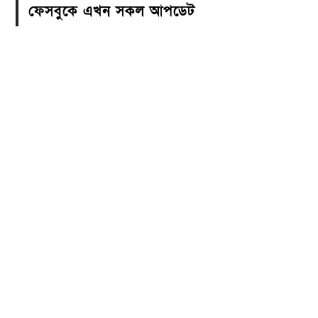
ফেসবুকে এখন সকল আপডেট