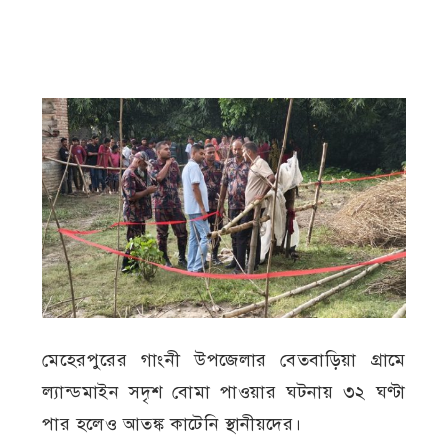
মেহেরপুরের গাংনী উপজেলার বেতবাড়িয়া গ্রামে
ল্যান্ডমাইন সদৃশ বোমা পাওয়ার ঘটনায় ৩২ ঘণ্টা
পার হলেও আতঙ্ক কাটেনি স্থানীয়দের।