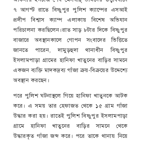
৭ আগস্ট রাতে বিষ্ণুপুর পুলিশ ক্যাম্পের এসআই
প্রদীপ বিশ্বাস ক্যাম্প এলাকায় বিশেষ অভিযান
পরিচালনা করছিলেন।রাত সাড় ৮টার দিকে বিষ্ণুপুর
বাজারে অবস্থানকালে গোপন সংবাদের ভিত্তিতে
জানতে পারেন, দামুড়হুদা থানাধীন বিষ্ণুপুর
ইসলামপাড়া গ্রামের হানিফা খাতুনের বাড়ির সামনে
একজন ব্যক্তি মাদকদ্রব্য গাঁজা ক্রয়-বিক্রয়ের উদ্দেশ্যে
অবস্থান করছেন।
পরে পুলিশ ঘটনাস্থলে গিয়ে হানিফা খাতুনকে আটক
করে। এ সময় তার হেফাজত থেকে ১৫ গ্রাম গাঁজা
উদ্ধার করা হয়। রাতেই পুলিশ বিষ্ণুপুর ইসলামপাড়া
গ্রামে হানিফা খাতুনের বাড়ির সামনে থেকে
উদ্ধারকৃত গাঁজা জব্দ করে। পরে তাকে থানায় নিয়ে