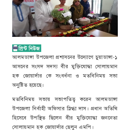
আলমডাঙ্গা উপজেলা প্রশাসনের উদ্যোগে চুয়াডাঙ্গা-১
আসনের সংসদ সদস্য বীর মুক্তিযোদ্ধা সোলায়মান
হক জোয়ার্দার কে সংবর্ধনা ও মতবিনিময় সভা
অনুষ্টিত হয়েছে।
মতবিনিময় সভায় সভাপতিত্ব করেন আলমডাঙ্গা
উপজেলা নির্বাহী অফিসার স্নিগ্ধা দাস। প্রধান অতিথি
হিসেবে উপস্থিত ছিলেন বীর মুক্তিযোদ্ধা জননেতা
সোলায়মান হক জোয়ার্দার ছেলুন এমপি।