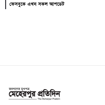
ফেসবুকে এখন সকল আপডেট