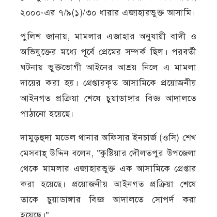
২০০০-এর ৭/৯(১)/৩০ ধারার এজাহারভুক্ত আসামি।
পুলিশ জানায়, মামলার এজাহার অনুযায়ী বাদী ও
অভিযুক্তের মধ্যে পূর্বে প্রেমের সম্পর্ক ছিল। পরবর্তী
ঘটনায় ভুক্তভোগী আইনের আশ্রয় নিলে এ মামলা
দায়ের করা হয়। গ্রেপ্তারকৃত আসামিকে প্রয়োজনীয়
আইনগত প্রক্রিয়া শেষে চুয়াডাঙ্গার বিজ্ঞ আদালতে
পাঠানো হয়েছে।
দামুড়হুদা মডেল থানার অফিসার ইনচার্জ (ওসি) শেখ
মেসবাহ্ উদ্দিন বলেন, “কুষ্টিয়ার দৌলতপুর উপজেলা
থেকে মামলার এজাহারভুক্ত এক আসামিকে গ্রেপ্তার
করা হয়েছে। প্রয়োজনীয় আইনগত প্রক্রিয়া শেষে
তাকে চুয়াডাঙ্গার বিজ্ঞ আদালতে সোপর্দ করা
হয়েছে।”