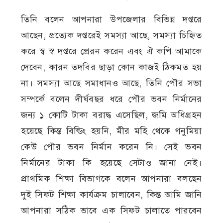
তিনি বলেন আপনারা উপজেলার বিভিন্ন দপ্তরে
আছেন, প্রত্যেক দপ্তরেই সমস্যা আছে, সমস্যা চিহ্নিত
করে স্ব স্ব দপ্তরে প্রেরন করেন এবং ঐ কপি আমাকে
দেবেন, কারন তদবির ছাড়া কোন কাজই ঠিকমত হয়
না। সমস্যা আছে সমাধানও আছে, তিনি পৌর সভা
সম্পর্কে বলেন দীর্ঘবছর ধরে পৌর ভবন নির্মানের
জন্য ১ কোটি টাকা বরাদ্ধ এসেছিল, জমি অধিগ্রহন
হয়েছে কিন্ত বিল্ডিং হয়নি, মীর মহি থেকে গনুমিয়া
কেউ পৌর ভবন নির্মান করেন নি। সেই ভবন
নির্মানের টাকা কি হয়েছে সেটাও জানা নেই।
প্রাথমিক শিক্ষা বিভাগকে বলেন আপনারা বলছেন
দুই সিফট শিক্ষা কার্যক্রম চালাবেন, কিন্ত আমি জানি
আপনারা সঠিক ভাবে এক সিফট চালাতে পারবেন