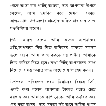
থেকে ভাতা কম পাচ্ছি আমরা, তবে আপনারা উপরে
লেখেন, আমি তদবির করে দেখব। এভাবে
আলমডাঙ্গা উপজেলার প্রত্যেক অফিস প্রধানের সাথে
মতবিনিময় করেন।
তিনি আরও বলেন আমি কৃতজ্ঞ আপনাদের
প্রতি,আপনারা নিজ নিজ অফিসের মাধ্যমে সমস্যা
তুলে ধরেন, আমি কাজ করতে ভয় পাইনা, আমাকে
দিয়ে করিয়ে নিতে হবে। কথা দিচ্ছি আপনাদের সাথে
নিয়ে যে সমস্ত অসাপ্ত কাজ আছে সেগুলি শেষ করব।
উপজেলা পরিষদের ভবন নির্মানের বিষয়ে তিনি
একই কথা বলেন আপনারা টাকার বরাদ্ধ চেয়ে
দরখাস্ত করে আমাকে কপি দেবেন আমি তদবির করে
বের করে আনব। তবে সকলে সুষ্ট ভাবে দায়িত্ব পালন