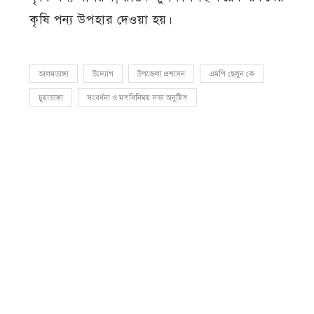
কৃষি পন্য উপহার দেওয়া হয়।
আলমডাঙ্গা
উদ্যোগ
উপজেলা প্রশাসন
এমপি ছেলুন কে
চুয়াডাঙ্গা
সংবর্ধনা ও মতবিনিময় সভা অনুষ্টিত