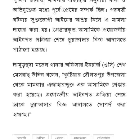
অভিযুক্তের মধ্যে পূর্বে প্রেমের সম্পর্ক ছিল। পরবর্তী
ঘটনায় ভুক্তভোগী আইনের আশ্রয় নিলে এ মামলা
দায়ের করা হয়। গ্রেপ্তারকৃত আসামিকে প্রয়োজনীয়
আইনগত প্রক্রিয়া শেষে চুয়াডাঙ্গার বিজ্ঞ আদালতে
পাঠানো হয়েছে।
দামুড়হুদা মডেল থানার অফিসার ইনচার্জ (ওসি) শেখ
মেসবাহ্ উদ্দিন বলেন, “কুষ্টিয়ার দৌলতপুর উপজেলা
থেকে মামলার এজাহারভুক্ত এক আসামিকে গ্রেপ্তার
করা হয়েছে। প্রয়োজনীয় আইনগত প্রক্রিয়া শেষে
তাকে চুয়াডাঙ্গার বিজ্ঞ আদালতে সোপর্দ করা
হয়েছে।”
আসামি
কুষ্টিয়া
গ্রেপ্তার
দামুড়হুদা
ধর্ষণমামলা