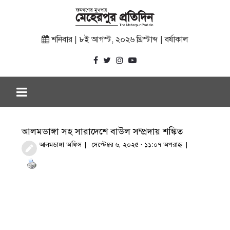
শনিবার | ৮ই আগস্ট, ২০২৬ খ্রিস্টাব্দ | বর্ষাকাল
আলমডাঙ্গা সহ সারাদেশে বাউল সম্প্রদায় শঙ্কিত
আলমডাঙ্গা অফিস
সেপ্টেম্বর ৬, ২০২৫ · ১১:০৭ অপরাহ্ণ