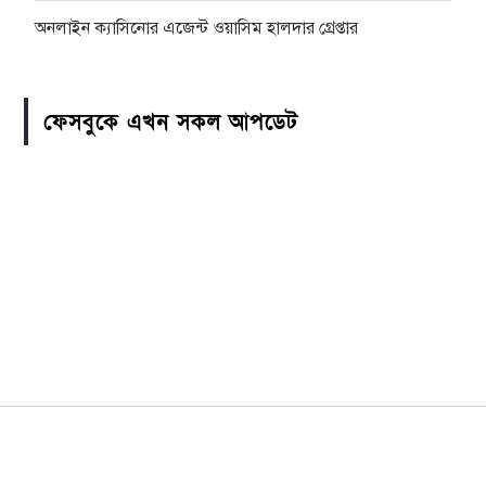
অনলাইন ক্যাসিনোর এজেন্ট ওয়াসিম হালদার গ্রেপ্তার
ফেসবুকে এখন সকল আপডেট