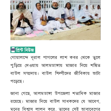
গোয়ালন্দে নূরাল পাগলের লাশ কবর থেকে তুলে
পুড়িয়ে দেওয়ায় আলমডাঙ্গায় মাজার নিয়ে শঙ্কিত
বাউল সম্প্রদায়। বাউল শিল্পীদের জীবিকায় ভাটা
পড়েছে।
জানা গেছে, আলমডাঙ্গা উপজেলা শতাধিক মাজার
রয়েছে। মাজার নিয়ে বাউল সাধকদের যে আবেগ,
মনের বিশ্বাস লালন করে, তাদের সেই ভাবাবেগের