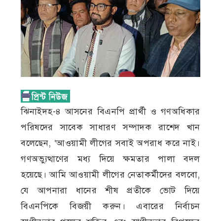
ঝিনাইদহ-৪ আসনের বিএনপি প্রার্থী ও গণঅধিকার
পরিষদের সাবেক সাধারণ সম্পাদক রাশেদ খান
বলেছেন, ‘আওয়ামী লীগের সবাই অপরাধ করে নাই।
গণঅভ্যুত্থাণের মধ্য দিয়ে ক্ষমতার পালা বদল
হয়েছে। আমি আওয়ামী লীগের নেতাকর্মীদের বলবো,
যে আপনারা ধানের শীষ প্রতীকে ভোট দিয়ে
বিএনপিকে বিজয়ী করুন। এবারের নির্বাচন