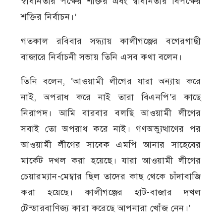
স্বাধীনতার পক্ষের শক্তির এবং স্বাধীনতার বিপক্ষের
শক্তির নির্বাচন।’
গতকাল রবিবার সন্ধ্যায় কালীগঞ্জের বগেরগাছী
বাজারে নির্বাচনী সভায় তিনি এসব কথা বলেন।
তিনি বলেন, ‘আওয়ামী লীগের যারা অন্যায় করে
নাই, অপরাধ করে নাই তারা বিএনপি’র কাছে
নিরাপদ। আমি বারবার বলছি আওয়ামী লীগের
সবাই তো অপরাধ করে নাই। গণঅভ্যুত্থাণের পর
আওয়ামী লীগের সাবেক এমপি আনার সাহেবের
মার্কেট দখল করা হয়েছে। যারা আওয়ামী লীগের
চেয়ারম্যান-মেম্বার ছিল তাদের কাছ থেকে চাঁদাবাজি
করা হয়েছে। কালীগঞ্জের হাট-বাজার দখল
টেন্ডারবাণিজ্য কারা করেছে আপনারা খোঁজ নেন।’