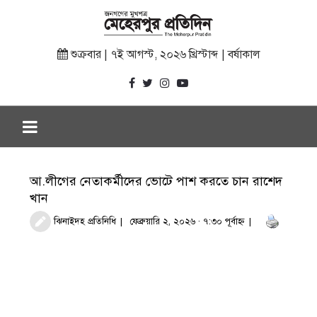
শুক্রবার | ৭ই আগস্ট, ২০২৬ খ্রিস্টাব্দ | বর্ষাকাল
আ.লীগের নেতাকর্মীদের ভোটে পাশ করতে চান রাশেদ
খান
ঝিনাইদহ প্রতিনিধি
ফেব্রুয়ারি ২, ২০২৬ · ৭:৩০ পূর্বাহ্ণ