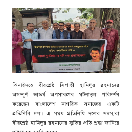
ঝিনাইদহে বীরশ্রেষ্ঠ সিপাহী হামিদুর রহমানের
অসম্পূর্ণ ভাস্কর্য অপসারণের ঘটনাস্থল পরিদর্শন
করেছেন বাংলাদেশ নাগরিক সমাজের একটি
প্রতিনিধি দল। এ সময় প্রতিনিধি দলের সদস্যরা
বীরশ্রেষ্ঠ হামিদুর রহমানের স্মৃতির প্রতি শ্রদ্ধা জানিয়ে