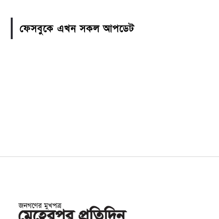
ফেসবুকে এখন সকল আপডেট