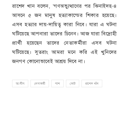
রাশেদ খান বলেন, ‘গণঅভ্যুত্থাণের পর ঝিনাইদহ-৪
আসনে ৫ জন মানুষ হত্যাকান্ডের শিকার হয়েছে।
এসব হত্যার দায়-দায়িত্ব কারা নিবে। যারা এ ঘটনা
ঘটিয়েছে আপনারা তাদের চিনেন। আজ যারা বিদ্রোহী
প্রার্থী হয়েছেন তাদের নেতাকর্মীরা এসব ঘটনা
ঘটিয়েছে। সুতরাং আমরা মনে করি এই খুনিদের
জনগণ কোনোভাবেই আশ্রয় দিবে না।
আ.লীগ
নেতাকর্মী
পাশ
ভোট
রাশেদ খাঁন