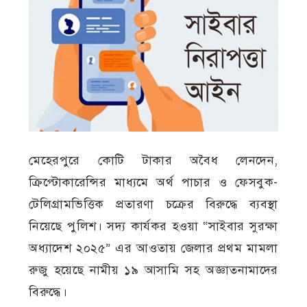
মেহেরপুরে কোটি টাকার অবৈধ লেনদেন,
ক্রিপ্টোকারেন্সির মাধ্যমে অর্থ পাচার ও ফেসবুক-
টেলিগ্রামভিত্তিক প্রতারণা চক্রের বিরুদ্ধে ব্যবস্থা
নিয়েছে পুলিশ। সদ্য কার্যকর হওয়া “সাইবার সুরক্ষা
অধ্যাদেশ ২০২৫” এর আওতায় জেলার প্রথম মামলা
রুজু হয়েছে নামীয় ১৯ আসামি সহ অজ্ঞাতনামাদের
বিরুদ্ধে।