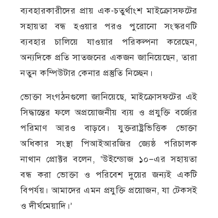
ব্যবহারকারীদের প্রায় এক-চতুর্থাংশ মাইক্রোসফটের
সহায়তা বন্ধ হওয়ার পরও পুরোনো সংস্করণটি
ব্যবহার চালিয়ে যাওয়ার পরিকল্পনা করেছেন,
অন্যদিকে প্রতি সাতজনের একজন জানিয়েছেন, তারা
নতুন কম্পিউটার কেনার প্রস্তুতি নিচ্ছেন।
ভোক্তা সংগঠনগুলো জানিয়েছে, মাইক্রোসফটের এই
সিদ্ধান্তের ফলে অপ্রয়োজনীয় ব্যয় ও প্রযুক্তি বর্জ্যের
পরিমাণ আরও বাড়বে। যুক্তরাষ্ট্রভিত্তিক ভোক্তা
অধিকার সংস্থা পিআইআরজির জ্যেষ্ঠ পরিচালক
নাথান প্রোক্টর বলেন, ‘উইন্ডোজ ১০–এর সহায়তা
বন্ধ করা ভোক্তা ও পরিবেশ দুয়ের জন্যই একটি
বিপর্যয়। আমাদের এমন প্রযুক্তি প্রয়োজন, যা টেকসই
ও দীর্ঘমেয়াদি।’