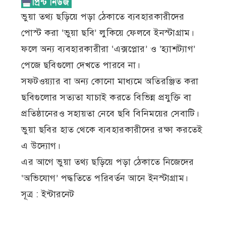
ভুয়া তথ্য ছড়িয়ে পড়া ঠেকাতে ব্যবহারকারীদের
পোস্ট করা ‘ভুয়া ছবি’ লুকিয়ে ফেলবে ইনস্টাগ্রাম।
ফলে অন্য ব্যবহারকারীরা ‘এক্সপ্লোর’ ও ‘হ্যাশট্যাগ’
পেজে ছবিগুলো দেখতে পারবে না।
সফটওয়্যার বা অন্য কোনো মাধ্যমে অতিরঞ্জিত করা
ছবিগুলোর সত্যতা যাচাই করতে বিভিন্ন প্রযুক্তি বা
প্রতিষ্ঠানেরও সহায়তা নেবে ছবি বিনিময়ের সেবাটি।
ভুয়া ছবির হাত থেকে ব্যবহারকারীদের রক্ষা করতেই
এ উদ্যোগ।
এর আগে ভুয়া তথ্য ছড়িয়ে পড়া ঠেকাতে নিজেদের
‘অভিযোগ’ পদ্ধতিতে পরিবর্তন আনে ইনস্টাগ্রাম।
সূত্র : ইন্টারনেট