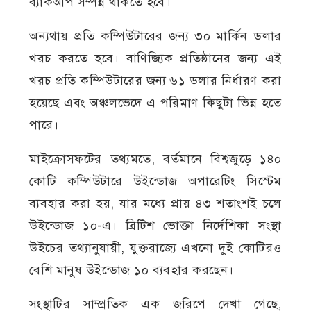
ব্যাকআপ সম্পন্ন থাকতে হবে।
অন্যথায় প্রতি কম্পিউটারের জন্য ৩০ মার্কিন ডলার
খরচ করতে হবে। বাণিজ্যিক প্রতিষ্ঠানের জন্য এই
খরচ প্রতি কম্পিউটারের জন্য ৬১ ডলার নির্ধারণ করা
হয়েছে এবং অঞ্চলভেদে এ পরিমাণ কিছুটা ভিন্ন হতে
পারে।
মাইক্রোসফটের তথ্যমতে, বর্তমানে বিশ্বজুড়ে ১৪০
কোটি কম্পিউটারে উইন্ডোজ অপারেটিং সিস্টেম
ব্যবহার করা হয়, যার মধ্যে প্রায় ৪৩ শতাংশই চলে
উইন্ডোজ ১০-এ। ব্রিটিশ ভোক্তা নির্দেশিকা সংস্থা
উইচের তথ্যানুযায়ী, যুক্তরাজ্যে এখনো দুই কোটিরও
বেশি মানুষ উইন্ডোজ ১০ ব্যবহার করছেন।
সংস্থাটির সাম্প্রতিক এক জরিপে দেখা গেছে,