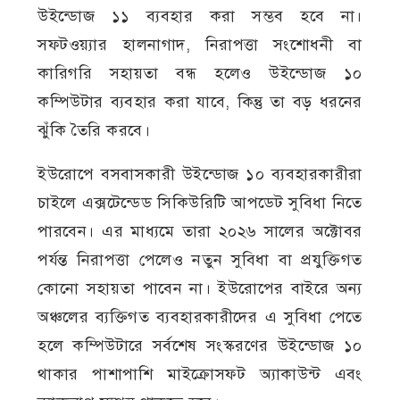
উইন্ডোজ ১১ ব্যবহার করা সম্ভব হবে না।
সফটওয়্যার হালনাগাদ, নিরাপত্তা সংশোধনী বা
কারিগরি সহায়তা বন্ধ হলেও উইন্ডোজ ১০
কম্পিউটার ব্যবহার করা যাবে, কিন্তু তা বড় ধরনের
ঝুঁকি তৈরি করবে।
ইউরোপে বসবাসকারী উইন্ডোজ ১০ ব্যবহারকারীরা
চাইলে এক্সটেন্ডেড সিকিউরিটি আপডেট সুবিধা নিতে
পারবেন। এর মাধ্যমে তারা ২০২৬ সালের অক্টোবর
পর্যন্ত নিরাপত্তা পেলেও নতুন সুবিধা বা প্রযুক্তিগত
কোনো সহায়তা পাবেন না। ইউরোপের বাইরে অন্য
অঞ্চলের ব্যক্তিগত ব্যবহারকারীদের এ সুবিধা পেতে
হলে কম্পিউটারে সর্বশেষ সংস্করণের উইন্ডোজ ১০
থাকার পাশাপাশি মাইক্রোসফট অ্যাকাউন্ট এবং