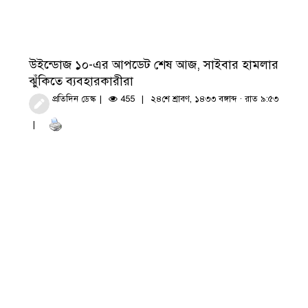
উইন্ডোজ ১০-এর আপডেট শেষ আজ, সাইবার হামলার
ঝুঁকিতে ব্যবহারকারীরা
প্রতিদিন ডেস্ক
455
২৪শে শ্রাবণ, ১৪৩৩ বঙ্গাব্দ · রাত ৯:৫৩