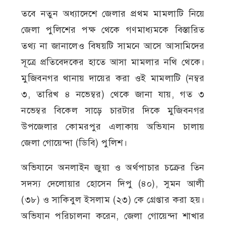
তবে নতুন অধ্যাদেশে জেলার প্রথম মামলাটি নিয়ে
জেলা পুলিশের পক্ষ থেকে গণমাধ্যমকে বিস্তারিত
তথ্য না জানালেও বিষয়টি সামনে আসে আসামিদের
সূত্রে প্রতিবেদকের হাতে আসা মামলার নথি থেকে।
মুজিবনগর থানায় দায়ের করা ওই মামলাটি (নম্বর
৩, তারিখ ৪ নভেম্বর) থেকে জানা যায়, গত ৩
নভেম্বর বিকেল সাড়ে চারটার দিকে মুজিবনগর
উপজেলার কোমরপুর এলাকায় অভিযান চালায়
জেলা গোয়েন্দা (ডিবি) পুলিশ।
অভিযানে অনলাইন জুয়া ও অর্থপাচার চক্রের তিন
সদস্য দেলোয়ার হোসেন দিপু (৪০), সুমন আলী
(৩৮) ও সাকিবুল ইসলাম (২৩) কে গ্রেপ্তার করা হয়।
অভিযান পরিচালনা করেন, জেলা গোয়েন্দা শাখার