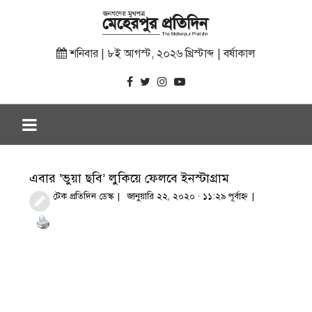
শনিবার | ৮ই আগস্ট, ২০২৬ খ্রিস্টাব্দ | বর্ষাকাল
এবার ‘ভুয়া ছবি’ লুকিয়ে ফেলবে ইনস্টাগ্রাম
টেক প্রতিদিন ডেস্ক
জানুয়ারি ২২, ২০২০ · ১১:২৯ পূর্বাহ্ণ