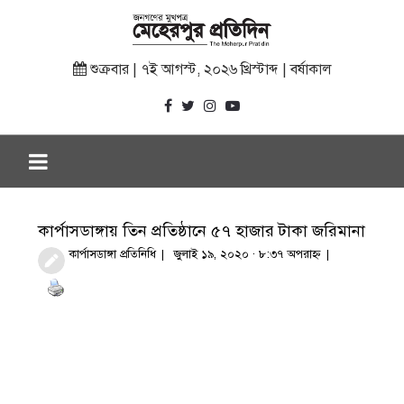
শুক্রবার | ৭ই আগস্ট, ২০২৬ খ্রিস্টাব্দ | বর্ষাকাল
কার্পাসডাঙ্গায় তিন প্রতিষ্ঠানে ৫৭ হাজার টাকা জরিমানা
কার্পাসডাঙ্গা প্রতিনিধি
জুলাই ১৯, ২০২০ · ৮:৩৭ অপরাহ্ণ