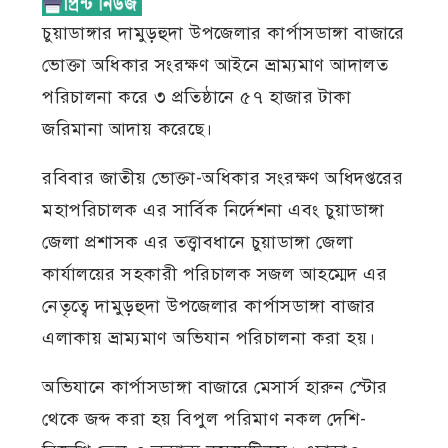
চুয়াডাঙ্গার দামুড়হুদা উপজেলার কার্পাসডাঙ্গা বাজারে
ভোক্তা অধিকার সংরক্ষণ আইনে ভ্রাম্যমাণ আদালত
পরিচালনা করে ৩ প্রতিষ্ঠানে ৫৭ হাজার টাকা
জরিমানা আদায় করেছে।
রবিবার জাতীয় ভোক্তা-অধিকার সংরক্ষণ অধিদপ্তরের
মহাপরিচালক এর সার্বিক নির্দেশনা এবং চুয়াডাঙ্গা
জেলা প্রশাসক এর তত্ত্বাবধানে চুয়াডাঙ্গা জেলা
কার্যালয়ের সহকারী পরিচালক সজল আহম্মেদ এর
নেতৃত্বে দামুড়হুদা উপজেলার কার্পাসডাঙ্গা বাজার
এলাকায় ভ্রাম্যমাণ অভিযান পরিচালনা করা হয়।
অভিযানে কার্পাসডাঙ্গা বাজারে মেসার্স হারুন স্টোর
থেকে জব্দ করা হয় বিপুল পরিমাণ নকল দেশি-