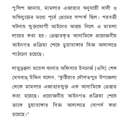
পুলিশ জানায়, মামলার এজাহার অনুযায়ী বাদী ও
অভিযুক্তের মধ্যে পূর্বে প্রেমের সম্পর্ক ছিল। পরবর্তী
ঘটনায় ভুক্তভোগী আইনের আশ্রয় নিলে এ মামলা
দায়ের করা হয়। গ্রেপ্তারকৃত আসামিকে প্রয়োজনীয়
আইনগত প্রক্রিয়া শেষে চুয়াডাঙ্গার বিজ্ঞ আদালতে
পাঠানো হয়েছে।
দামুড়হুদা মডেল থানার অফিসার ইনচার্জ (ওসি) শেখ
মেসবাহ্ উদ্দিন বলেন, “কুষ্টিয়ার দৌলতপুর উপজেলা
থেকে মামলার এজাহারভুক্ত এক আসামিকে গ্রেপ্তার
করা হয়েছে। প্রয়োজনীয় আইনগত প্রক্রিয়া শেষে
তাকে চুয়াডাঙ্গার বিজ্ঞ আদালতে সোপর্দ করা
হয়েছে।”