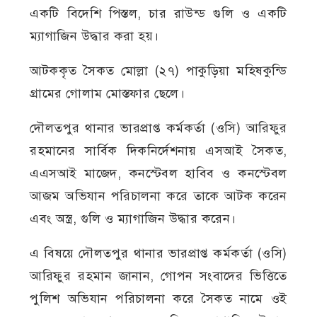
একটি বিদেশি পিস্তল, চার রাউন্ড গুলি ও একটি
ম্যাগাজিন উদ্ধার করা হয়।
আটককৃত সৈকত মোল্লা (২৭) পাকুড়িয়া মহিষকুন্ডি
গ্রামের গোলাম মোস্তফার ছেলে।
দৌলতপুর থানার ভারপ্রাপ্ত কর্মকর্তা (ওসি) আরিফুর
রহমানের সার্বিক দিকনির্দেশনায় এসআই সৈকত,
এএসআই মাজেদ, কনস্টেবল হাবিব ও কনস্টেবল
আজম অভিযান পরিচালনা করে তাকে আটক করেন
এবং অস্ত্র, গুলি ও ম্যাগাজিন উদ্ধার করেন।
এ বিষয়ে দৌলতপুর থানার ভারপ্রাপ্ত কর্মকর্তা (ওসি)
আরিফুর রহমান জানান, গোপন সংবাদের ভিত্তিতে
পুলিশ অভিযান পরিচালনা করে সৈকত নামে ওই