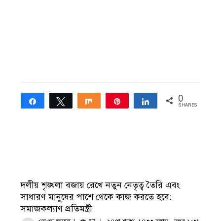
0
Share
Tweet
Share
Pin
Share
SHARES
দলীয় শৃঙ্খলা বজায় রেখে নতুন নেতৃত্ব তৈরি এবং
সাধারণ মানুষের পাশে থেকে কাজ করতে হবে:
সমাজকল্যাণ প্রতিমন্ত্রী