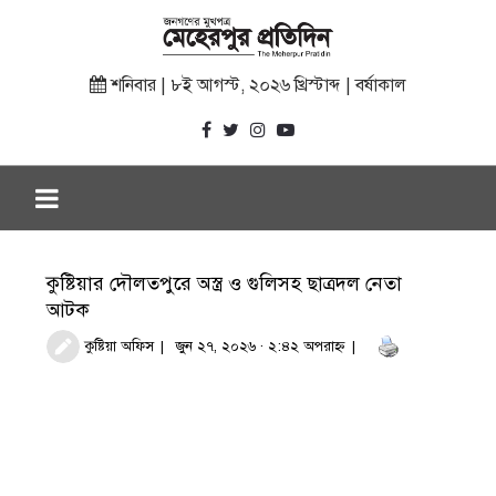
শনিবার | ৮ই আগস্ট, ২০২৬ খ্রিস্টাব্দ | বর্ষাকাল
কুষ্টিয়ার দৌলতপুরে অস্ত্র ও গুলিসহ ছাত্রদল নেতা
আটক
কুষ্টিয়া অফিস
জুন ২৭, ২০২৬ · ২:৪২ অপরাহ্ণ