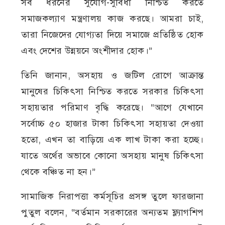
সব ধরনের সুযোগ-সুবিধা নিশ্চিত করতে
সমাজকল্যাণ মন্ত্রণালয় কাজ করছে। আমরা চাই,
তারা নিজেদের যোগ্যতা দিয়ে সমাজে প্রতিষ্ঠিত হোক
এবং দেশের উন্নয়নে অংশীদার হোক।”
তিনি জানান, অসহায় ও জটিল রোগে আক্রান্ত
মানুষের চিকিৎসা নিশ্চিত করতে সরকার চিকিৎসা
সহায়তার পরিমাণ বৃদ্ধি করেছে। “আগে যেখানে
সর্বোচ্চ ৫০ হাজার টাকা চিকিৎসা সহায়তা দেওয়া
হতো, এখন তা বাড়িয়ে এক লাখ টাকা করা হচ্ছে।
যাতে অর্থের অভাবে কোনো অসহায় মানুষ চিকিৎসা
থেকে বঞ্চিত না হন।”
সামাজিক নিরাপত্তা কর্মসূচির প্রসঙ্গ তুলে ফারজানা
পুতুল বলেন, “বর্তমান সরকারের অন্যতম ফ্ল্যাগশিপ