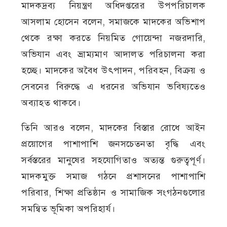
মাদকদ্রব্য নিয়ন্ত্রণ অধিদপ্তরের উপপরিচালক
আসলাম হোসেন বলেন, সমাজকে মাদকের অভিশাপ
থেকে রক্ষা করতে নিয়মিত গোয়েন্দা নজরদারি,
অভিযান এবং ভ্রাম্যমাণ আদালত পরিচালনা করা
হচ্ছে। মাদকের অবৈধ উৎপাদন, পরিবহন, বিক্রয় ও
সেবনের বিরুদ্ধে এ ধরনের অভিযান ভবিষ্যতেও
অব্যাহত থাকবে।
তিনি আরও বলেন, মাদকের বিস্তার রোধে আইন
প্রয়োগের পাশাপাশি জনসচেতনতা বৃদ্ধি এবং
সর্বস্তরের মানুষের সহযোগিতাও অত্যন্ত গুরুত্বপূর্ণ।
মাদকমুক্ত সমাজ গঠনে প্রশাসনের পাশাপাশি
পরিবার, শিক্ষা প্রতিষ্ঠান ও সামাজিক সংগঠনগুলোর
সমন্বিত ভূমিকা অপরিহার্য।