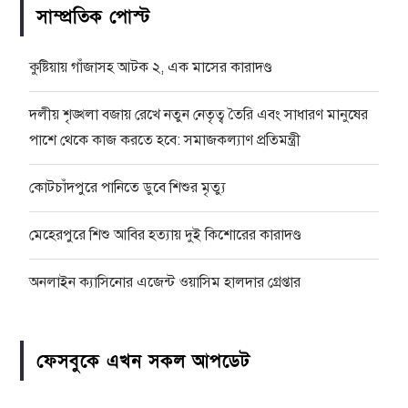
সাম্প্রতিক পোস্ট
কুষ্টিয়ায় গাঁজাসহ আটক ২, এক মাসের কারাদণ্ড
দলীয় শৃঙ্খলা বজায় রেখে নতুন নেতৃত্ব তৈরি এবং সাধারণ মানুষের
পাশে থেকে কাজ করতে হবে: সমাজকল্যাণ প্রতিমন্ত্রী
কোটচাঁদপুরে পানিতে ডুবে শিশুর মৃত্যু
মেহেরপুরে শিশু আবির হত্যায় দুই কিশোরের কারাদণ্ড
অনলাইন ক্যাসিনোর এজেন্ট ওয়াসিম হালদার গ্রেপ্তার
ফেসবুকে এখন সকল আপডেট