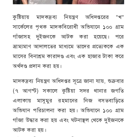
কুষ্টিয়ায় মাদকদ্রব্য নিয়ন্ত্রণ অধিদপ্তরের “খ”
সার্কেলের পৃথক মাদকবিরোধী অভিযানে ১০০ গ্রাম
গাঁজাসহ দুইজনকে আটক করা হয়েছে। পরে
ভ্রাম্যমাণ আদালতের মাধ্যমে তাদের প্রত্যেককে এক
মাসের বিনাশ্রম কারাদণ্ড এবং এক হাজার টাকা করে
অর্থদণ্ড প্রদান করা হয়।
মাদকদ্রব্য নিয়ন্ত্রণ অধিদপ্তর সূত্রে জানা যায়, শুক্রবার
(৭ আগস্ট) সকালে কুষ্টিয়া সদর থানার জগতি
এলাকায় মাসুমুর রহমানের নিজ বসতবাড়িতে
অভিযান পরিচালনা করা হয়। অভিযানে ১০০ গ্রাম
গাঁজা উদ্ধার করা হয় এবং ঘটনাস্থল থেকে দুইজনকে
আটক করা হয়।