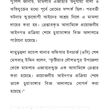
পুলিশ জানায়, মামলার এজাহার অনুযায়ী বাদী ও
অভিযুক্তের মধ্যে পূর্বে প্রেমের সম্পর্ক ছিল। পরবর্তী
ঘটনায় ভুক্তভোগী আইনের আশ্রয় নিলে এ মামলা
দায়ের করা হয়। গ্রেপ্তারকৃত আসামিকে প্রয়োজনীয়
আইনগত প্রক্রিয়া শেষে চুয়াডাঙ্গার বিজ্ঞ আদালতে
পাঠানো হয়েছে।
দামুড়হুদা মডেল থানার অফিসার ইনচার্জ (ওসি) শেখ
মেসবাহ্ উদ্দিন বলেন, “কুষ্টিয়ার দৌলতপুর উপজেলা
থেকে মামলার এজাহারভুক্ত এক আসামিকে গ্রেপ্তার
করা হয়েছে। প্রয়োজনীয় আইনগত প্রক্রিয়া শেষে
তাকে চুয়াডাঙ্গার বিজ্ঞ আদালতে সোপর্দ করা
হয়েছে।”