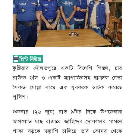
কুষ্টিয়ার দৌলতপুরে একটি বিদেশি পিস্তল, চার
রাউন্ড গুলি ও একটি ম্যাগাজিনসহ ছাত্রদল নেতা
সৈকত মোল্লা নামে এক যুবককে আটক করেছে
পুলিশ।
শুক্রবার (২৬ জুন) রাত ৯টার দিকে উপজেলার
ভাগযোত মাছ বাজারে জাহিদের দোকানের সামনে
পাকা সড়কে তল্লাশি চালিয়ে তার কোমর থেকে