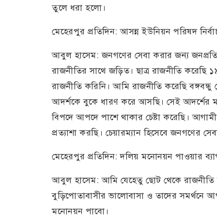
তুলে ধরা হলো।
মেহেরপুর প্রতিদিন: আসন্ন ইউনিয়ন পরিষদ নির্বাচ
আবুল হাসেম: জনগণের সেবা করার জন্য জনপ্রত
রাজনীতির সাথে জড়িত। ছাত্র রাজনীতি করেছ
রাজনীতি করিনি। আমি রাজনীতি করেছি বঙ্গবন্ধ
আদর্শকে বুকে ধারণ করে আসছি। সেই আদর্শের ম
বিপদে আপদে পাশে থাকার চেষ্টা করেছি। আগ
প্রত্যাশা করছি। চেয়ারম্যান হিসেবে জনগণের সে
মেহেরপুর প্রতিদিন: দলিয় মনোনয়ন পাওয়ার ব্য
আবুল হাসেম: আমি যেহেতু ছোট থেকে রাজনীত
বুড়িপোতাবাসীর ভালোবাসা ও তাদের সমর্থনে আ
মনোনয়ন পাবো।