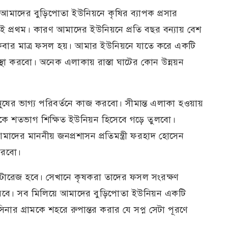
 আমাদের বুড়িপোতা ইউনিয়নে কৃষির ব্যাপক প্রসার
াই প্রথম। কারণ আমাদের ইউনিয়নে প্রতি বছর বন্যায় বেশ
বার মাত্র ফসল হয়। আমার ইউনিয়নে যাতে করে একটি
থা করবো। অনেক এলাকায় রাস্তা ঘাটের কোন উন্নয়ন
ের ভাগ্য পরিবর্তনে কাজ করবো। সীমান্ত এলাকা হওয়ায়
কে শতভাগ শিক্ষিত ইউনিয়ন হিসেবে গড়ে তুলবো।
মাদের মাননীয় জনপ্রশাসন প্রতিমন্ত্রী ফরহাদ হোসেন
করবো।
টোরেজ হবে। সেখানে কৃষকরা তাদের ফসল সংরক্ষণ
ে পারবে। সব মিলিয়ে আমাদের বুড়িপোতা ইউনিয়ন একটি
িনার গ্রামকে শহরে রুপান্তর করার যে সপ্ন সেটা পূরণে