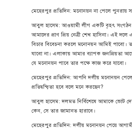
মেহেরপুর প্রতিদিন: মনোনয়ন না পেলে পুনরায় স¦তন্ত
আবুল হাসেম: আওয়ামী লীগ একটি বৃহৎ সংগঠন। 
আমাদের প্রাণ প্রিয় নেত্রী শেখ হাসিনা। এই দলে
বিচার বিবেচনা করলে মনোনয়ন আমিই পাবো। তার
যাবো না। এলাকায় আমার ব্যাপক জনপ্রিয়তা আছে
যে মনোনয়ন পাবে তার পক্ষে কাজ করে যাবো।
মেহেরপুর প্রতিদিন: আপনি দলীয় মনোনয়ন পেলে
প্রতিদ্বন্দ্বিতা হবে বলে মনে করছেন?
আবুল হাসেম: দলমত নির্বিশেষে আমাকে ভোট দেবে। 
কেন, সে তার জামানত হারাবে।
মেহেরপুর প্রতিদিন: দলীয় মনোনয়ন পেয়ে আগামী