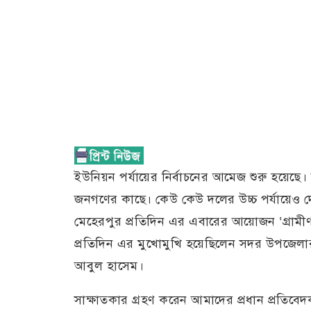
ইউনিয়ন পর্যায়ের নির্বাচনের আমেজ শুরু হয়েছে। ব
জনগণের কাছে। কেউ কেউ দলের উচ্চ পর্যায়েও দোড়
মেহেরপুর প্রতিদিন এর এবারের আয়োজন ‘গ্রামীণ 
প্রতিদিন এর মুখোমুখি হয়েছিলেন সদর উপজেলার
আবুল হাসেম।
সাক্ষাতকার গ্রহণ করেন আমাদের প্রধান প্রতিব