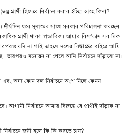
্র প্রার্থী হিসেবে নির্বাচন করার ইচ্ছিা আছে কিনা?
দীর্ঘদিন ধরে সুনামের সাথে সরকার পরিচালনা করছেন
 একাধিক প্রার্থী থাকা স্বাভাবিক। আমার বিশ^াস সব দিক
পরও যদি না পাই তাহলে দলের সিদ্ধান্তের বাইরে আমি
। তারপরও মনোয়ন না পেলে আমি নির্বাচনে দাঁড়াবো না।
 এবং অন্য কোন দল নির্বাচনে অংশ নিলে কেমন
আগামী নির্বাচনে আমার বিরুদ্ধে যে প্রার্থীই দাঁড়াক না
 নির্বাচনে জয়ী হলে কি কি করতে চান?