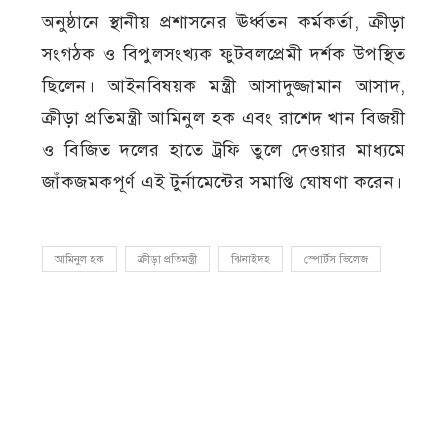
অনুষ্ঠানে স্থানীয় প্রশাসনের ঊর্ধ্বতন কর্মকর্তা, ক্রীড়া
সংগঠক ও বিপুলসংখ্যক ফুটবলপ্রেমী দর্শক উপস্থিত
ছিলেন। আইনবিষয়ক মন্ত্রী আসাদুজ্জামান আসাদ,
ক্রীড়া প্রতিমন্ত্রী আমিনুল হক এবং রাশেদ খান বিজয়ী
ও বিজিত দলের হাতে ট্রফি তুলে দেওয়ার মাধ্যমে
জাঁকজমকপূর্ণ এই টুর্নামেন্টের সমাপ্তি ঘোষণা করেন।
আমিনুল হক
ক্রীড়া প্রতিমন্ত্রী
ঝিনাইদহ
স্পোর্টস ভিলেজ