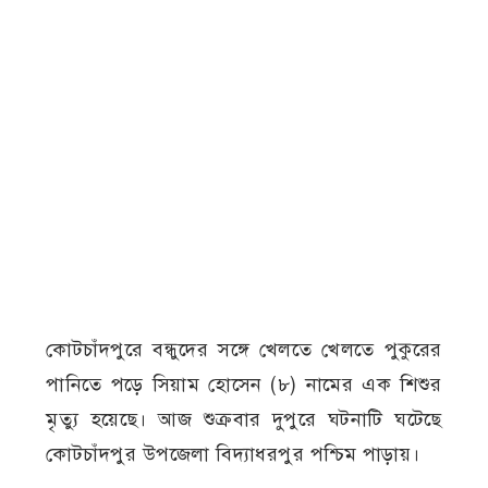
কোটচাঁদপুরে বন্ধুদের সঙ্গে খেলতে খেলতে পুকুরের
পানিতে পড়ে সিয়াম হোসেন (৮) নামের এক শিশুর
মৃত্যু হয়েছে। আজ শুক্রবার দুপুরে ঘটনাটি ঘটেছে
কোটচাঁদপুর উপজেলা বিদ্যাধরপুর পশ্চিম পাড়ায়।