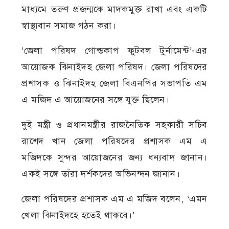
মাধ্যমে তরুণ প্রজন্মকে মাদকমুক্ত রাখা এবং একটি
স্বাস্থ্যবান সমাজ গঠন করা।
‘জেলা পরিষদ গোল্ডকাপ ফুটবল টুর্নামেন্ট’-এর
আয়োজক ঝিনাইদহ জেলা পরিষদ। জেলা পরিষদের
প্রশাসক ও ঝিনাইদহ জেলা বিএনপির সভাপতি এম
এ মজিদ এ আয়োজনের সঙ্গে যুক্ত ছিলেন।
দুই মন্ত্রী ও প্রধানমন্ত্রীর রাজনৈতিক সহকারী সচিব
রাশেদ খান জেলা পরিষদের প্রশাসক এম এ
মজিদকে সুন্দর আয়োজনের জন্য ধন্যবাদ জানান।
একই সঙ্গে তাঁরা দর্শকদের অভিনন্দন জানান।
জেলা পরিষদের প্রশাসক এম এ মজিদ বলেন, ‘এমন
খেলা ঝিনাইদহে হতেই থাকবে।’