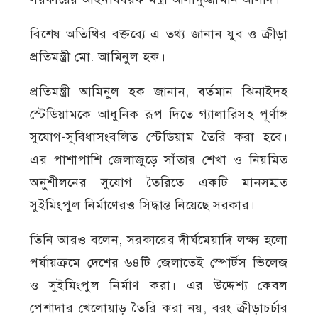
বিশেষ অতিথির বক্তব্যে এ তথ্য জানান যুব ও ক্রীড়া
প্রতিমন্ত্রী মো. আমিনুল হক।
প্রতিমন্ত্রী আমিনুল হক জানান, বর্তমান ঝিনাইদহ
স্টেডিয়ামকে আধুনিক রূপ দিতে গ্যালারিসহ পূর্ণাঙ্গ
সুযোগ-সুবিধাসংবলিত স্টেডিয়াম তৈরি করা হবে।
এর পাশাপাশি জেলাজুড়ে সাঁতার শেখা ও নিয়মিত
অনুশীলনের সুযোগ তৈরিতে একটি মানসম্মত
সুইমিংপুল নির্মাণেরও সিদ্ধান্ত নিয়েছে সরকার।
তিনি আরও বলেন, সরকারের দীর্ঘমেয়াদি লক্ষ্য হলো
পর্যায়ক্রমে দেশের ৬৪টি জেলাতেই স্পোর্টস ভিলেজ
ও সুইমিংপুল নির্মাণ করা। এর উদ্দেশ্য কেবল
পেশাদার খেলোয়াড় তৈরি করা নয়, বরং ক্রীড়াচর্চার