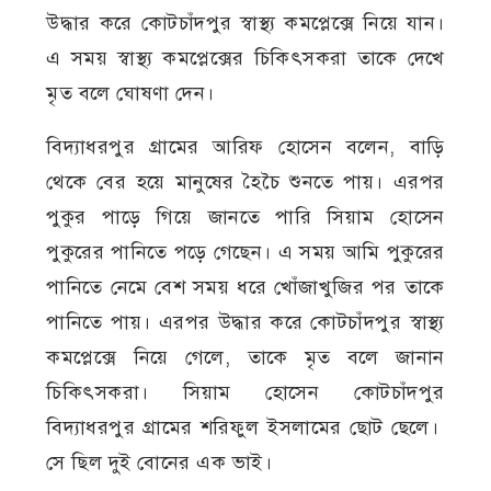
উদ্ধার করে কোটচাঁদপুর স্বাস্থ্য কমপ্লেক্সে নিয়ে যান।
এ সময় স্বাস্থ্য কমপ্লেক্সের চিকিৎসকরা তাকে দেখে
মৃত বলে ঘোষণা দেন।
বিদ্যাধরপুর গ্রামের আরিফ হোসেন বলেন, বাড়ি
থেকে বের হয়ে মানুষের হৈচৈ শুনতে পায়। এরপর
পুকুর পাড়ে গিয়ে জানতে পারি সিয়াম হোসেন
পুকুরের পানিতে পড়ে গেছেন। এ সময় আমি পুকুরের
পানিতে নেমে বেশ সময় ধরে খোঁজাখুজির পর তাকে
পানিতে পায়। এরপর উদ্ধার করে কোটচাঁদপুর স্বাস্থ্য
কমপ্লেক্সে নিয়ে গেলে, তাকে মৃত বলে জানান
চিকিৎসকরা। সিয়াম হোসেন কোটচাঁদপুর
বিদ্যাধরপুর গ্রামের শরিফুল ইসলামের ছোট ছেলে।
সে ছিল দুই বোনের এক ভাই।