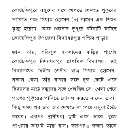
কোটচাঁদপুরে বন্ধুদের সঙ্গে খেলতে খেলতে পুকুরের
পানিতে পড়ে সিয়াম হোসেন (৮) নামের এক শিশুর
মৃত্যু হয়েছে। আজ শুক্রবার দুপুরে ঘটনাটি ঘটেছে
কোটচাঁদপুর উপজেলা বিদ্যাধরপুর পশ্চিম পাড়ায়।
জানা যায়, শরিফুল ইসলামের বাড়ির পাশেই
কোটচাঁদপুর বিদ্যাধরপুর প্রাথমিক বিদ্যালয়। ওই
বিদ্যালয়ের দ্বিতীয় শ্রেনীর ছাত্র সিয়াম হোসেন।
সকাল বেলা তাঁর বাবার সঙ্গে চুল কেটে এসে
বিদ্যালয় মাঠে বন্ধুদের সঙ্গে খেলছিল সে। খেলা শেষে
পাশের পুকুরের পানিতে গোসল করতে নামেন তারা।
কিছু সময় পর তাঁর আর দেখতে না পেয়ে বন্ধুরা হৈচৈ
করেন। এরপর স্থানীয়রা ছুটে এসে তাকে খুজে
পাওয়ার আগেই মারা যান। তারপরও স্বজনা তাকে