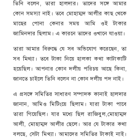
তিনি বলেন, তারা হালদার। তাদের সঙ্গে আমার
কোন সমস্যা নাই। তবে মোহাম্মদ আলীর কাছ থেকে
মাছের পোনা কেনার সময় আমি ওই টাকার
জামিনদার ছিলাম। এ কারনে তাদের ওখানে যাওয়া।
তারা আমার বিরুদ্ধে যে সব অভিযোগ করেছেন, তা
সব মিথ্যা। তবে টাকা নিয়ে হালকা কথা কাটাকাটি
হয়েছিল। আপনার কোন দলীয় পরিচয় আছে কিনা,
জানতে চাইলে তিনি বলেন না কোন দলীয় পদ নাই।
এ প্রসঙ্গে সমিতির সাধারণ সম্পাদক কানাই হালদার
জানান, আমিও মিটিংয়ে ছিলাম। যারা টাকা পাবে
তারা গিয়েছিল। যার মধ্যে ছিল রাজিবুল,মোহাম্মদ
আলী, মোহাম্মদ আলীর ছেলে। আর যে টাকার কথা
বলছে, সেটা মিথ্যা। আমাদের সমিতির টাকাই নাই।