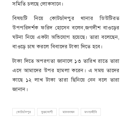
সমিতি চলছে লোকসানে।
বিষয়টি নিয়ে কোটচাঁদপুর থানার ডিউটিরত
উপপরিদর্শক ফরিদ হোসেন বলেন,জগদীশ বাওড়ের
ঘটনা নিয়ে একটা অভিযোগ হয়েছে। তারা বলেছেন,
বাওড়ে চাষ করলে বিবাদের টাকা দিতে হবে।
টাকা দিতে অপরগতা জানালে ১৩ তারিখ রাতে তারা
এসে আমাদের উপর হামলা করেন। এ সময় তাদের
কাছে ১২ লাখ টাকা তারা ছিনিয়ে নেন বলে তারা
জানান।
কোটচাঁদপুর
ভুক্তভোগী
মানববন্ধন
মৎস্যজীবি